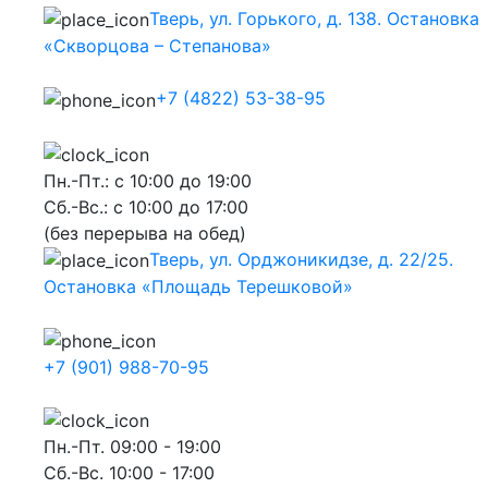
Тверь, ул. Горького, д. 138. Остановка
«Скворцова – Степанова»
+7 (4822) 53-38-95
Пн.-Пт.: с 10:00 до 19:00
Сб.-Вс.: с 10:00 до 17:00
(без перерыва на обед)
Тверь, ул. Орджоникидзе, д. 22/25.
Остановка «Площадь Терешковой»
+7 (901) 988-70-95
Пн.-Пт. 09:00 - 19:00
Сб.-Вс. 10:00 - 17:00