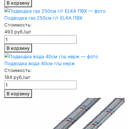
В корзину
Подводка газ 250см г/г ELKA ПВХ
Стоимость:
493 руб./шт
В корзину
Подводка вода 40см г/ш нерж
Стоимость:
184 руб./шт
В корзину