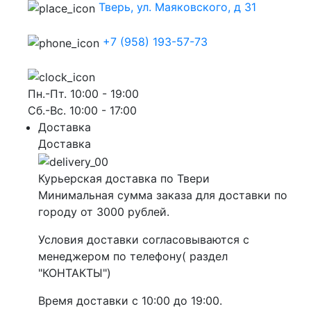
Тверь, ул. Маяковского, д 31
+7 (958) 193-57-73
Пн.-Пт. 10:00 - 19:00
Сб.-Вс. 10:00 - 17:00
Доставка
Доставка
Курьерская доставка по Твери
Минимальная сумма заказа для доставки по
городу от 3000 рублей.
Условия доставки согласовываются с
менеджером по телефону( раздел
"КОНТАКТЫ")
Время доставки с 10:00 до 19:00.