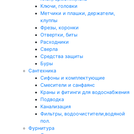
Ключи, головки
Метчики и плашки, держатели,
клуппы
Фрезы, коронки
Отвертки, биты
Расходники
Сверла
Средства защиты
Буры
Сантехника
Сифоны и комплектующие
Смесители и санфаянс
Краны и фитинги для водоснабжения
Подводка
Канализация
Фильтры, водоочистители,водяной
пол.
Фурнитура