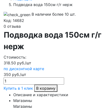
Подводка вода 150см г/г нерж
В наличии более 10 шт.
Код:
14682
0 отзыва
Подводка вода 150см г/г
нерж
Стоимость:
318.50 руб./шт
по дисконтной карте
350 руб./шт
Купить в 1 клик
В корзину
Описание и характеристики
Магазины
Магазины