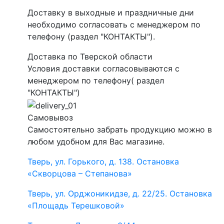
Доставку в выходные и праздничные дни
необходимо согласовать с менеджером по
телефону (раздел "КОНТАКТЫ").
Доставка по Тверской области
Условия доставки согласовываются с
менеджером по телефону( раздел
"КОНТАКТЫ")
Самовывоз
Самостоятельно забрать продукцию можно в
любом удобном для Вас магазине.
Тверь, ул. Горького, д. 138. Остановка
«Скворцова – Степанова»
Тверь, ул. Орджоникидзе, д. 22/25. Остановка
«Площадь Терешковой»