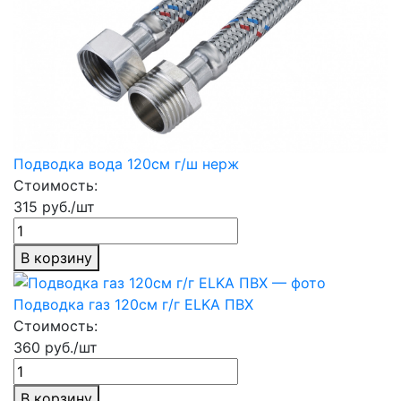
Подводка вода 120см г/ш нерж
Стоимость:
315 руб./шт
В корзину
Подводка газ 120см г/г ELKA ПВХ
Стоимость:
360 руб./шт
В корзину