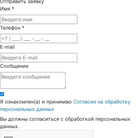
Отправить заявку
Имя
*
Телефон
*
E-mail
Сообщение
Я ознакомлен(а) и принимаю
Согласие на обработку
персональных данных
Вы должны согласиться с обработкой персональных
данных.