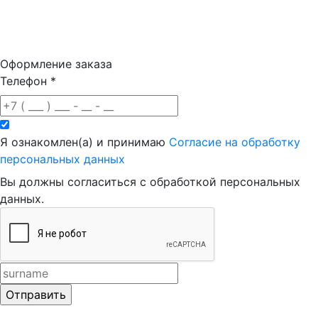
Оформление заказа
Телефон
*
Я ознакомлен(а) и принимаю
Согласие на обработку
персональных данных
Вы должны согласиться с обработкой персональных
данных.