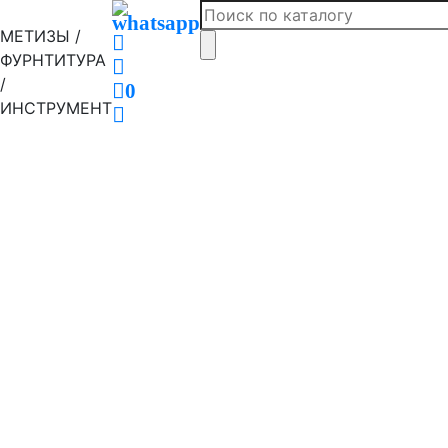
МЕТИЗЫ /
ФУРНТИТУРА
/
0
ИНСТРУМЕНТ