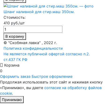
Шланг наливной для стир.маш 350см.
Стоимость:
410 руб./шт
В корзину
© "Скобяная лавка" , 2022 г.
Политика конфиденциальности
Не является публичной офертой согласно п.2.
ст.437 ГК РФ
Корзина
0
Оформить заказ
Быстрое оформление
Продолжая использовать этот сайт и нажимая кнопку
«Принимаю», вы даете
согласие на обработку файлов
cookie
.
Принимаю