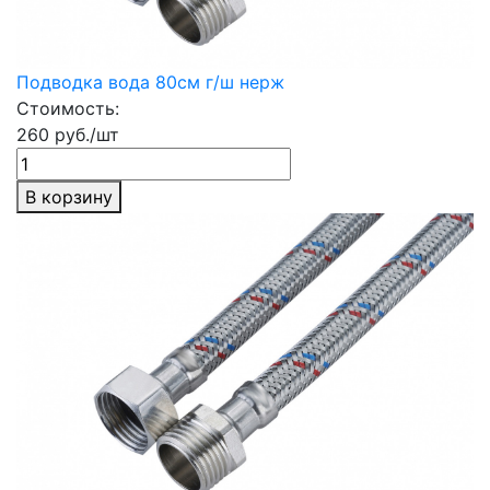
Подводка вода 80см г/ш нерж
Стоимость:
260 руб./шт
В корзину