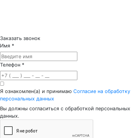
Заказать звонок
Имя
*
Телефон
*
Я ознакомлен(а) и принимаю
Согласие на обработку
персональных данных
Вы должны согласиться с обработкой персональных
данных.