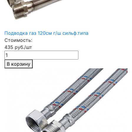
Подводка газ 120см г/ш сильф.типа
Стоимость:
435 руб./шт
В корзину