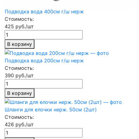
Подводка вода 400см г/ш нерж
Стоимость:
425 руб./шт
В корзину
Подводка вода 200см г/ш нерж
Стоимость:
390 руб./шт
В корзину
Шланги для елочки нерж. 50см (2шт)
Стоимость:
426 руб./шт