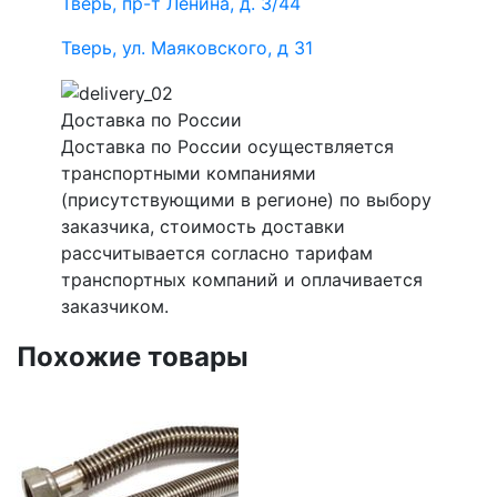
Тверь, пр-т Ленина, д. 3/44
Тверь, ул. Маяковского, д 31
Доставка по России
Доставка по России осуществляется
транспортными компаниями
(присутствующими в регионе) по выбору
заказчика, стоимость доставки
рассчитывается согласно тарифам
транспортных компаний и оплачивается
заказчиком.
Похожие товары