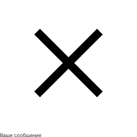
Ваше сообщение