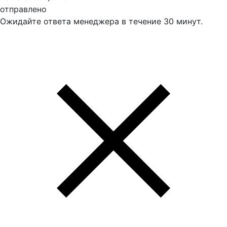
отправлено
Ожидайте ответа менеджера в течение 30 минут.