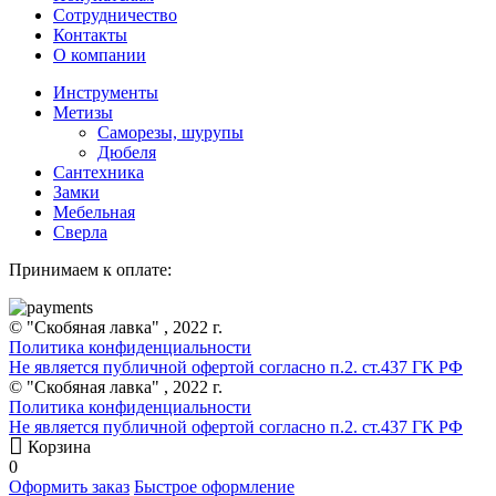
Сотрудничество
Контакты
О компании
Инструменты
Метизы
Саморезы, шурупы
Дюбеля
Сантехника
Замки
Мебельная
Сверла
Принимаем к оплате:
© "Скобяная лавка" , 2022 г.
Политика конфиденциальности
Не является публичной офертой согласно п.2. ст.437 ГК РФ
© "Скобяная лавка" , 2022 г.
Политика конфиденциальности
Не является публичной офертой согласно п.2. ст.437 ГК РФ
Корзина
0
Оформить заказ
Быстрое оформление