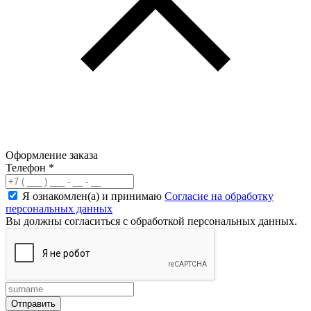
Оформление заказа
Телефон
*
Я ознакомлен(а) и принимаю
Согласие на обработку
персональных данных
Вы должны согласиться с обработкой персональных данных.