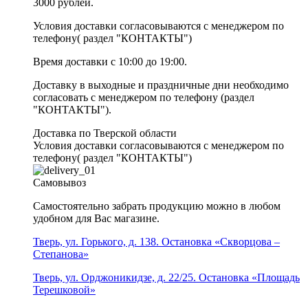
3000 рублей.
Условия доставки согласовываются с менеджером по
телефону( раздел "КОНТАКТЫ")
Время доставки с 10:00 до 19:00.
Доставку в выходные и праздничные дни необходимо
согласовать с менеджером по телефону (раздел
"КОНТАКТЫ").
Доставка по Тверской области
Условия доставки согласовываются с менеджером по
телефону( раздел "КОНТАКТЫ")
Самовывоз
Самостоятельно забрать продукцию можно в любом
удобном для Вас магазине.
Тверь, ул. Горького, д. 138. Остановка «Скворцова –
Степанова»
Тверь, ул. Орджоникидзе, д. 22/25. Остановка «Площадь
Терешковой»