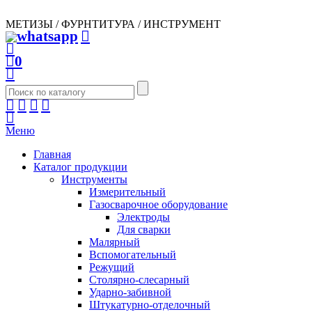
МЕТИЗЫ / ФУРНТИТУРА / ИНСТРУМЕНТ
0
Меню
Главная
Каталог продукции
Инструменты
Измерительный
Газосварочное оборудование
Электроды
Для сварки
Малярный
Вспомогательный
Режущий
Столярно-слесарный
Ударно-забивной
Штукатурно-отделочный