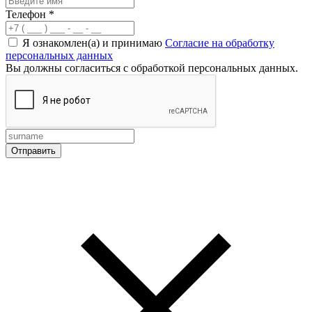
Телефон
*
Я ознакомлен(а) и принимаю
Согласие на обработку
персональных данных
Вы должны согласиться с обработкой персональных данных.