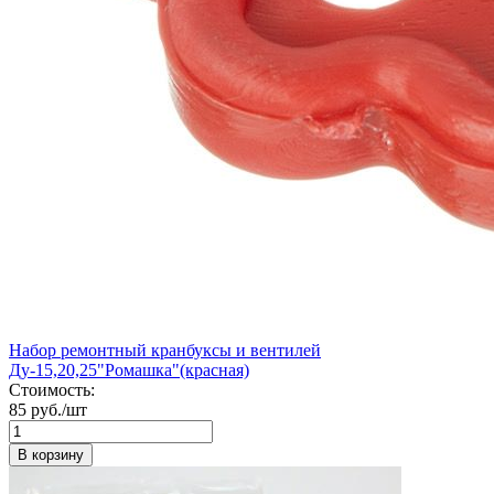
Набор ремонтный кранбуксы и вентилей
Ду-15,20,25"Ромашка"(красная)
Стоимость:
85 руб./шт
В корзину