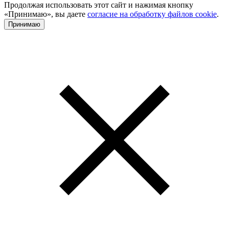
Продолжая использовать этот сайт и нажимая кнопку
«Принимаю», вы даете
согласие на обработку файлов cookie
.
Принимаю