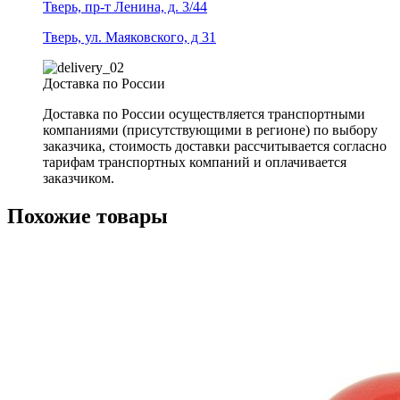
Тверь, пр-т Ленина, д. 3/44
Тверь, ул. Маяковского, д 31
Доставка по России
Доставка по России осуществляется транспортными
компаниями (присутствующими в регионе) по выбору
заказчика, стоимость доставки рассчитывается согласно
тарифам транспортных компаний и оплачивается
заказчиком.
Похожие товары