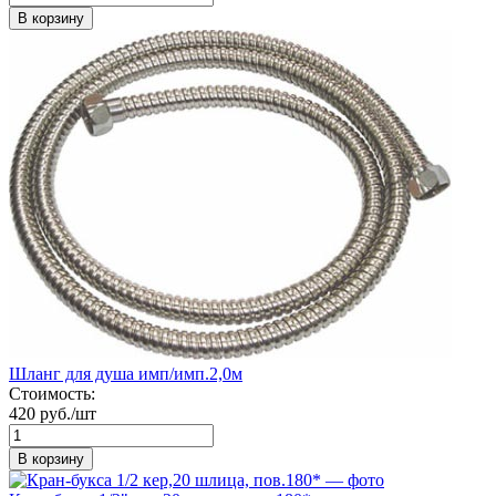
В корзину
Шланг для душа имп/имп.2,0м
Стоимость:
420 руб./шт
В корзину