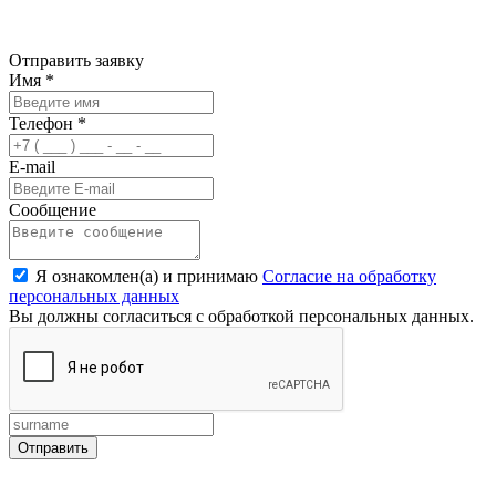
Отправить заявку
Имя
*
Телефон
*
E-mail
Сообщение
Я ознакомлен(а) и принимаю
Согласие на обработку
персональных данных
Вы должны согласиться с обработкой персональных данных.