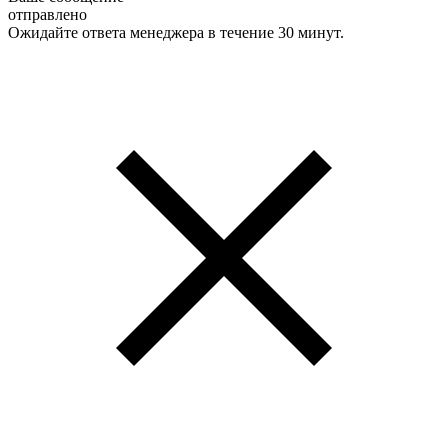
отправлено
Ожидайте ответа менеджера в течение 30 минут.