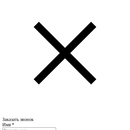
Заказать звонок
Имя
*