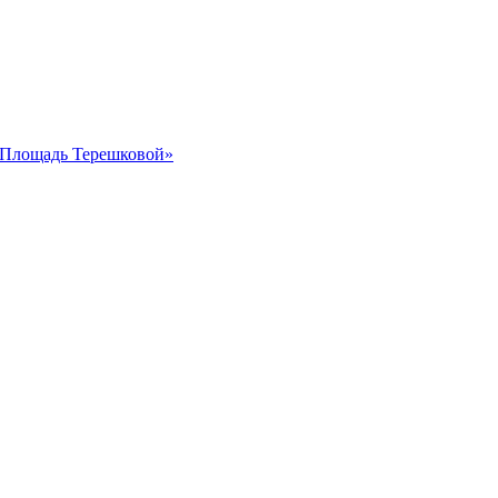
 «Площадь Терешковой»