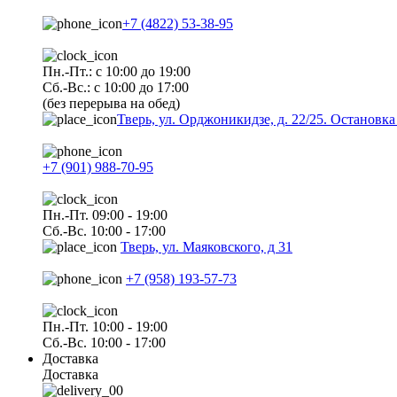
+7 (4822) 53-38-95
Пн.-Пт.: с 10:00 до 19:00
Сб.-Вс.: с 10:00 до 17:00
(без перерыва на обед)
Тверь, ул. Орджоникидзе, д. 22/25. Останов
+7 (901) 988-70-95
Пн.-Пт. 09:00 - 19:00
Сб.-Вс. 10:00 - 17:00
Тверь, ул. Маяковского, д 31
+7 (958) 193-57-73
Пн.-Пт. 10:00 - 19:00
Сб.-Вс. 10:00 - 17:00
Доставка
Доставка