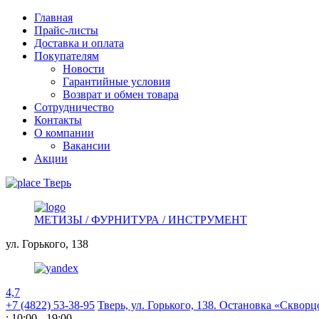
Главная
Прайс-листы
Доставка и оплата
Покупателям
Новости
Гарантийные условия
Возврат и обмен товара
Сотрудничество
Контакты
О компании
Вакансии
Акции
Тверь
МЕТИЗЫ / ФУРНИТУРА / ИНСТРУМЕНТ
ул. Горького,
138
4,7
+7 (4822) 53-38-95
Тверь, ул. Горького,
138. Остановка «Скворц
: 10:00 - 19:00