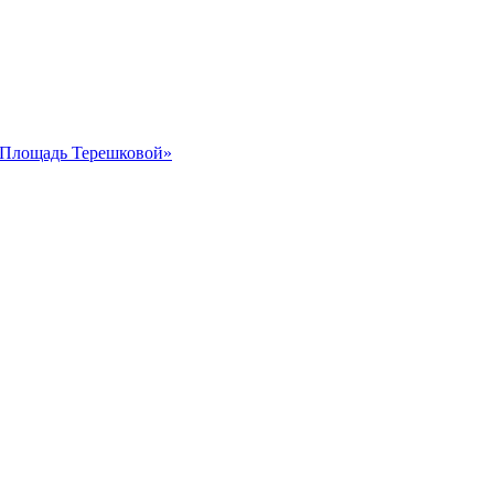
 «Площадь Терешковой»