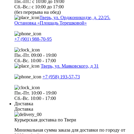
Пн.-Пт.: с 10:00 до 19:00
Сб.-Вс.: с 10:00 до 17:00
(без перерыва на обед)
Тверь, ул. Орджоникидзе, д. 22/25.
Остановка «Площадь Терешковой»
+7 (901) 988-70-95
Пн.-Пт. 09:00 - 19:00
Сб.-Вс. 10:00 - 17:00
Тверь, ул. Маяковского, д 31
+7 (958) 193-57-73
Пн.-Пт. 10:00 - 19:00
Сб.-Вс. 10:00 - 17:00
Доставка
Доставка
Курьерская доставка по Твери
Минимальная сумма заказа для доставки по городу от