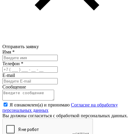
Отправить заявку
Имя
*
Телефон
*
E-mail
Сообщение
Я ознакомлен(а) и принимаю
Согласие на обработку
персональных данных
Вы должны согласиться с обработкой персональных данных.