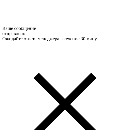
Ваше сообщение
отправлено
Ожидайте ответа менеджера в течение 30 минут.