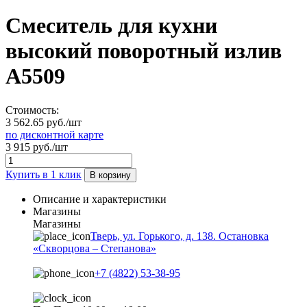
Смеситель для кухни
высокий поворотный излив
А5509
Стоимость:
3 562.65 руб./шт
по дисконтной карте
3 915 руб./шт
Купить в 1 клик
В корзину
Описание и характеристики
Магазины
Магазины
Тверь, ул. Горького, д. 138. Остановка
«Скворцова – Степанова»
+7 (4822) 53-38-95