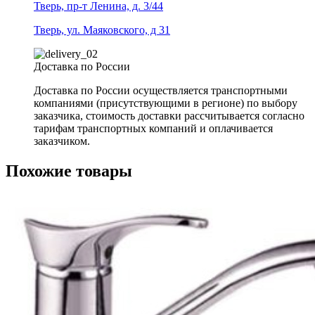
Тверь, пр-т Ленина, д. 3/44
Тверь, ул. Маяковского, д 31
Доставка по России
Доставка по России осуществляется транспортными
компаниями (присутствующими в регионе) по выбору
заказчика, стоимость доставки рассчитывается согласно
тарифам транспортных компаний и оплачивается
заказчиком.
Похожие товары