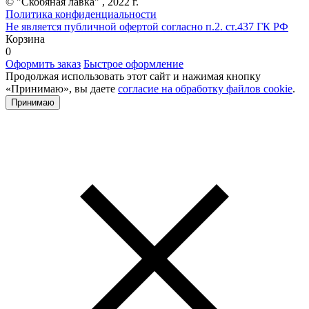
© "Скобяная лавка" , 2022 г.
Политика конфиденциальности
Не является публичной офертой согласно п.2. ст.437 ГК РФ
Корзина
0
Оформить заказ
Быстрое оформление
Продолжая использовать этот сайт и нажимая кнопку
«Принимаю», вы даете
согласие на обработку файлов cookie
.
Принимаю