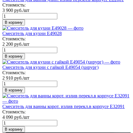
Стоимость:
3 900 руб./шт
В корзину
Смеситель для кухни E49028
Стоимость:
2 200 руб./шт
В корзину
Смеситель для кухни с гайкой E49054 (хирург)
Стоимость:
2 910 руб./шт
В корзину
Смеситель для ванны корот. излив перекл.в корпусе Е32091
Стоимость:
4 090 руб./шт
В корзину