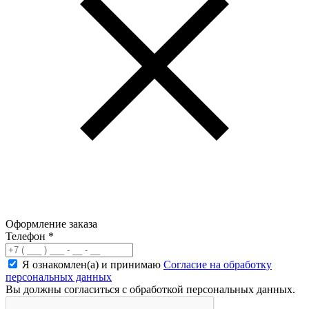
Оформление заказа
Телефон
*
Я ознакомлен(а) и принимаю
Согласие на обработку
персональных данных
Вы должны согласиться с обработкой персональных данных.