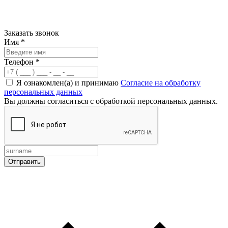
Заказать звонок
Имя
*
Телефон
*
Я ознакомлен(а) и принимаю
Согласие на обработку
персональных данных
Вы должны согласиться с обработкой персональных данных.