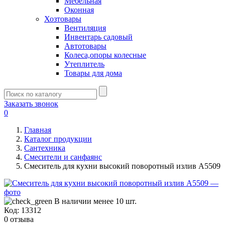
Мебельная
Оконная
Хозтовары
Вентиляция
Инвентарь садовый
Автотовары
Колеса,опоры колесные
Утеплитель
Товары для дома
Заказать звонок
0
Главная
Каталог продукции
Сантехника
Смесители и санфаянс
Смеситель для кухни высокий поворотный излив А5509
В наличии менее 10 шт.
Код:
13312
0 отзыва