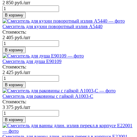
2 850 руб./шт
В корзину
Смеситель для кухни поворотный излив А5440
Стоимость:
2 405 руб./шт
В корзину
Смеситель для душа E90109
Стоимость:
2 425 руб./шт
В корзину
Смеситель для раковины с гайкой А1003-С
Стоимость:
3 375 руб./шт
В корзину
Смеситель для ванны длин. излив перекл.в корпусе Е22001