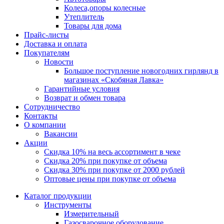
Колеса,опоры колесные
Утеплитель
Товары для дома
Прайс-листы
Доставка и оплата
Покупателям
Новости
Большое поступление новогодних гирлянд в
магазинах «Скобяная Лавка»
Гарантийные условия
Возврат и обмен товара
Сотрудничество
Контакты
О компании
Вакансии
Акции
Скидка 10% на весь ассортимент в чеке
Скидка 20% при покупке от объема
Скидка 30% при покупке от 2000 рублей
Оптовые цены при покупке от объема
Каталог продукции
Инструменты
Измерительный
Газосварочное оборудование