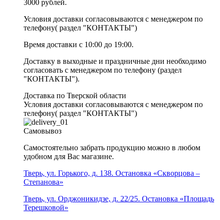
3000 рублей.
Условия доставки согласовываются с менеджером по
телефону( раздел "КОНТАКТЫ")
Время доставки с 10:00 до 19:00.
Доставку в выходные и праздничные дни необходимо
согласовать с менеджером по телефону (раздел
"КОНТАКТЫ").
Доставка по Тверской области
Условия доставки согласовываются с менеджером по
телефону( раздел "КОНТАКТЫ")
Самовывоз
Самостоятельно забрать продукцию можно в любом
удобном для Вас магазине.
Тверь, ул. Горького, д. 138. Остановка «Скворцова –
Степанова»
Тверь, ул. Орджоникидзе, д. 22/25. Остановка «Площадь
Терешковой»