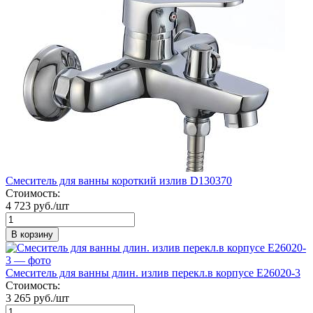
Смеситель для ванны короткий излив D130370
Стоимость:
4 723 руб./шт
В корзину
Смеситель для ванны длин. излив перекл.в корпусе Е26020-3
Стоимость:
3 265 руб./шт