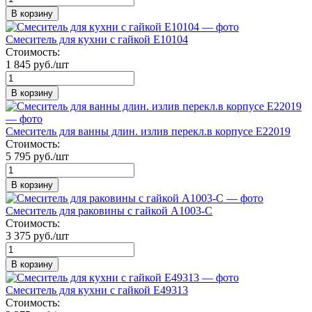
В корзину
Смеситель для кухни с гайкой E10104
Стоимость:
1 845 руб./шт
В корзину
Смеситель для ванны длин. излив перекл.в корпусе Е22019
Стоимость:
5 795 руб./шт
В корзину
Смеситель для раковины с гайкой А1003-С
Стоимость:
3 375 руб./шт
В корзину
Смеситель для кухни с гайкой E49313
Стоимость: