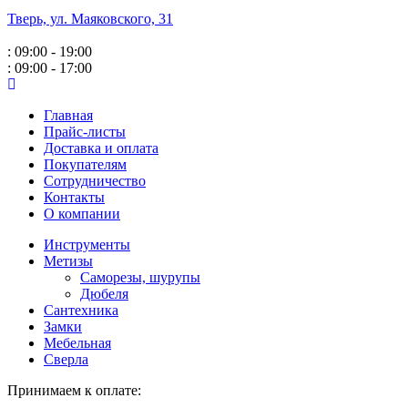
Тверь, ул. Маяковского,
31
: 09:00 - 19:00
: 09:00 - 17:00
Главная
Прайс-листы
Доставка и оплата
Покупателям
Сотрудничество
Контакты
О компании
Инструменты
Метизы
Саморезы, шурупы
Дюбеля
Сантехника
Замки
Мебельная
Сверла
Принимаем к оплате: