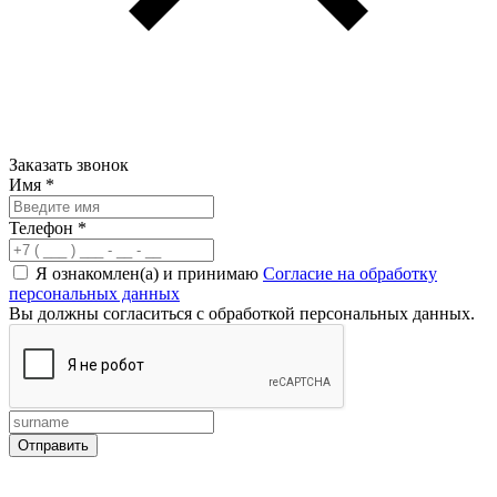
Заказать звонок
Имя
*
Телефон
*
Я ознакомлен(а) и принимаю
Согласие на обработку
персональных данных
Вы должны согласиться с обработкой персональных данных.