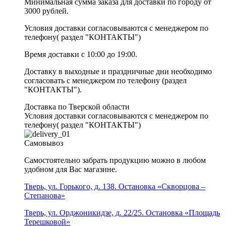
Минимальная сумма заказа для доставки по городу от
3000 рублей.
Условия доставки согласовываются с менеджером по
телефону( раздел "КОНТАКТЫ")
Время доставки с 10:00 до 19:00.
Доставку в выходные и праздничные дни необходимо
согласовать с менеджером по телефону (раздел
"КОНТАКТЫ").
Доставка по Тверской области
Условия доставки согласовываются с менеджером по
телефону( раздел "КОНТАКТЫ")
Самовывоз
Самостоятельно забрать продукцию можно в любом
удобном для Вас магазине.
Тверь, ул. Горького, д. 138. Остановка «Скворцова –
Степанова»
Тверь, ул. Орджоникидзе, д. 22/25. Остановка «Площадь
Терешковой»