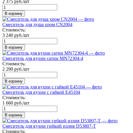
2 375 руб./шт
В корзину
Смеситель для душа хром CN2004
Стоимость:
3 240 руб./шт
В корзину
Смеситель для кухни сатин MN72304-4
Стоимость:
2 290 руб./шт
В корзину
Смеситель для кухни с гайкой E45104
Стоимость:
1 660 руб./шт
В корзину
Смеситель для кухни гибкий излив D53807-T
Стоимость: