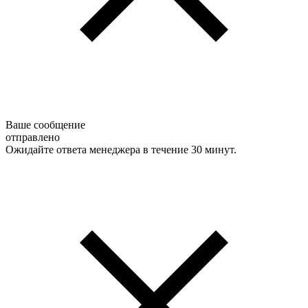
Ваше сообщение
отправлено
Ожидайте ответа менеджера в течение 30 минут.