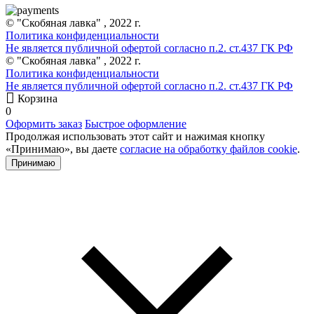
© "Скобяная лавка" , 2022 г.
Политика конфиденциальности
Не является публичной офертой согласно п.2. ст.437 ГК РФ
© "Скобяная лавка" , 2022 г.
Политика конфиденциальности
Не является публичной офертой согласно п.2. ст.437 ГК РФ
Корзина
0
Оформить заказ
Быстрое оформление
Продолжая использовать этот сайт и нажимая кнопку
«Принимаю», вы даете
согласие на обработку файлов cookie
.
Принимаю