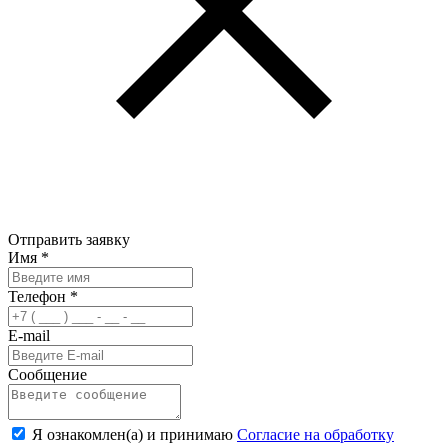
Отправить заявку
Имя
*
Телефон
*
E-mail
Сообщение
Я ознакомлен(а) и принимаю
Согласие на обработку