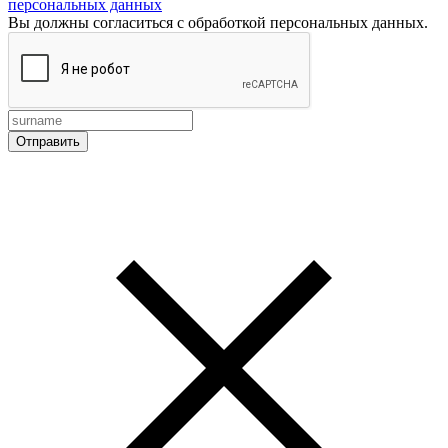
персональных данных
Вы должны согласиться с обработкой персональных данных.