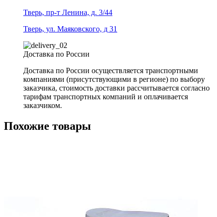
Тверь, пр-т Ленина, д. 3/44
Тверь, ул. Маяковского, д 31
Доставка по России
Доставка по России осуществляется транспортными
компаниями (присутствующими в регионе) по выбору
заказчика, стоимость доставки рассчитывается согласно
тарифам транспортных компаний и оплачивается
заказчиком.
Похожие товары