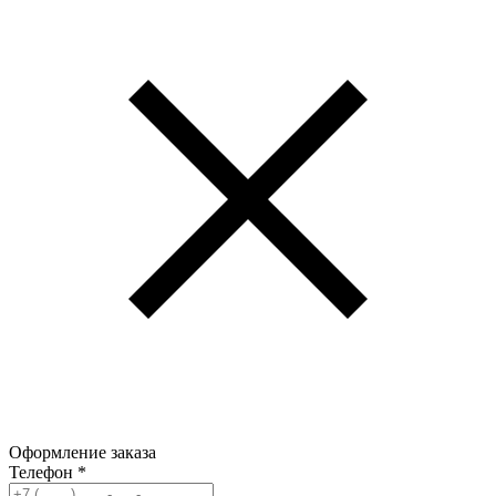
Оформление заказа
Телефон
*