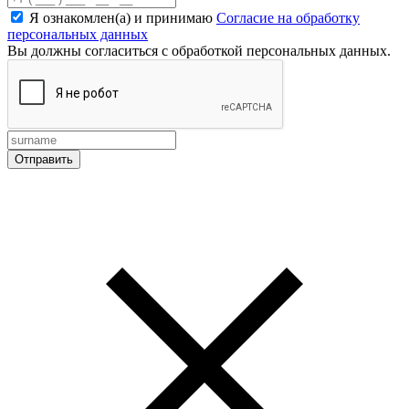
Я ознакомлен(а) и принимаю
Согласие на обработку
персональных данных
Вы должны согласиться с обработкой персональных данных.