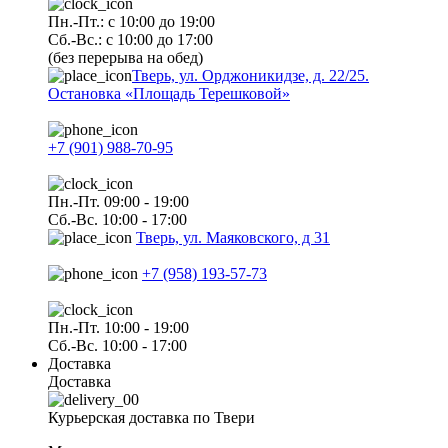
Пн.-Пт.: с 10:00 до 19:00
Сб.-Вс.: с 10:00 до 17:00
(без перерыва на обед)
Тверь, ул. Орджоникидзе, д. 22/25.
Остановка «Площадь Терешковой»
+7 (901) 988-70-95
Пн.-Пт. 09:00 - 19:00
Сб.-Вс. 10:00 - 17:00
Тверь, ул. Маяковского, д 31
+7 (958) 193-57-73
Пн.-Пт. 10:00 - 19:00
Сб.-Вс. 10:00 - 17:00
Доставка
Доставка
Курьерская доставка по Твери