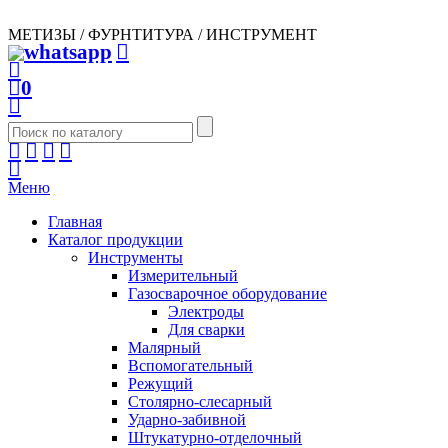
МЕТИЗЫ / ФУРНТИТУРА / ИНСТРУМЕНТ
0
Меню
Главная
Каталог продукции
Инструменты
Измерительный
Газосварочное оборудование
Электроды
Для сварки
Малярный
Вспомогательный
Режущий
Столярно-слесарный
Ударно-забивной
Штукатурно-отделочный