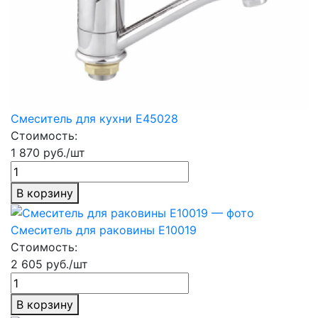
Смеситель для кухни E45028
Стоимость:
1 870 руб./шт
В корзину
Смеситель для раковины Е10019
Стоимость:
2 605 руб./шт
В корзину