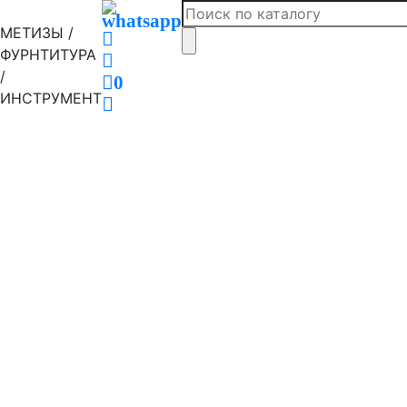
МЕТИЗЫ /
ФУРНТИТУРА
/
0
ИНСТРУМЕНТ