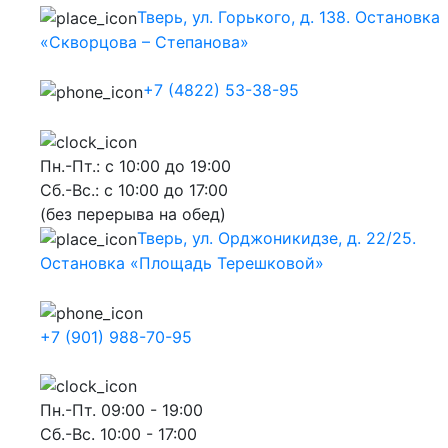
Тверь, ул. Горького, д. 138. Остановка
«Скворцова – Степанова»
+7 (4822) 53-38-95
Пн.-Пт.: с 10:00 до 19:00
Сб.-Вс.: с 10:00 до 17:00
(без перерыва на обед)
Тверь, ул. Орджоникидзе, д. 22/25.
Остановка «Площадь Терешковой»
+7 (901) 988-70-95
Пн.-Пт. 09:00 - 19:00
Сб.-Вс. 10:00 - 17:00