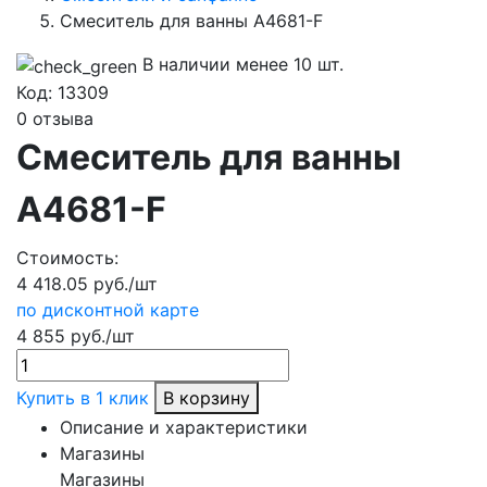
Смеситель для ванны А4681-F
В наличии менее 10 шт.
Код:
13309
0 отзыва
Смеситель для ванны
А4681-F
Стоимость:
4 418.05 руб./шт
по дисконтной карте
4 855 руб./шт
Купить в 1 клик
В корзину
Описание и характеристики
Магазины
Магазины