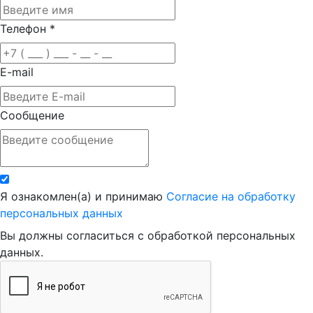
Телефон
*
E-mail
Сообщение
Я ознакомлен(а) и принимаю
Согласие на обработку
персональных данных
Вы должны согласиться с обработкой персональных
данных.