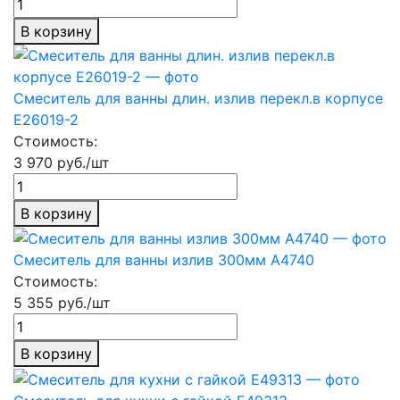
В корзину
Смеситель для ванны длин. излив перекл.в корпусе
Е26019-2
Стоимость:
3 970 руб./шт
В корзину
Смеситель для ванны излив 300мм А4740
Стоимость:
5 355 руб./шт
В корзину