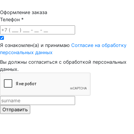
Оформление заказа
Телефон
*
Я ознакомлен(а) и принимаю
Согласие на обработку
персональных данных
Вы должны согласиться с обработкой персональных
данных.