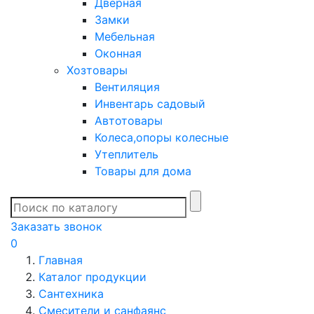
Дверная
Замки
Мебельная
Оконная
Хозтовары
Вентиляция
Инвентарь садовый
Автотовары
Колеса,опоры колесные
Утеплитель
Товары для дома
Заказать звонок
0
Главная
Каталог продукции
Сантехника
Смесители и санфаянс