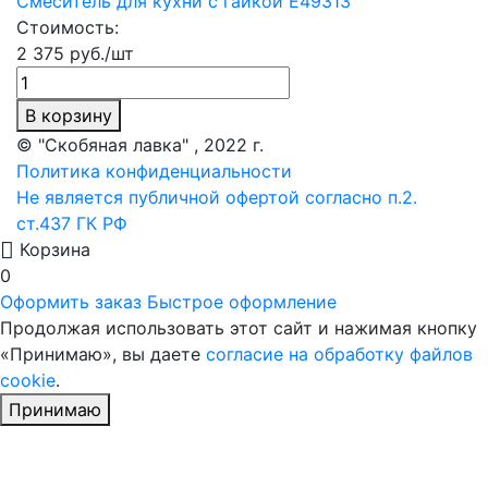
Смеситель для кухни с гайкой E49313
Стоимость:
2 375 руб./шт
В корзину
© "Скобяная лавка" , 2022 г.
Политика конфиденциальности
Не является публичной офертой согласно п.2.
ст.437 ГК РФ
Корзина
0
Оформить заказ
Быстрое оформление
Продолжая использовать этот сайт и нажимая кнопку
«Принимаю», вы даете
согласие на обработку файлов
cookie
.
Принимаю