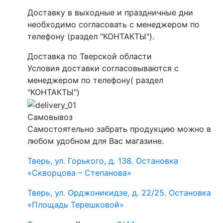
Доставку в выходные и праздничные дни
необходимо согласовать с менеджером по
телефону (раздел "КОНТАКТЫ").
Доставка по Тверской области
Условия доставки согласовываются с
менеджером по телефону( раздел
"КОНТАКТЫ")
Самовывоз
Самостоятельно забрать продукцию можно в
любом удобном для Вас магазине.
Тверь, ул. Горького, д. 138. Остановка
«Скворцова – Степанова»
Тверь, ул. Орджоникидзе, д. 22/25. Остановка
«Площадь Терешковой»