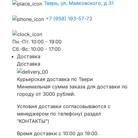
Тверь, ул. Маяковского, д 31
+7 (958) 193-57-73
Пн.-Пт. 10:00 - 19:00
Сб.-Вс. 10:00 - 17:00
Доставка
Доставка
Курьерская доставка по Твери
Минимальная сумма заказа для доставки по
городу от 3000 рублей.
Условия доставки согласовываются с
менеджером по телефону( раздел
"КОНТАКТЫ")
Время доставки с 10:00 до 19:00.