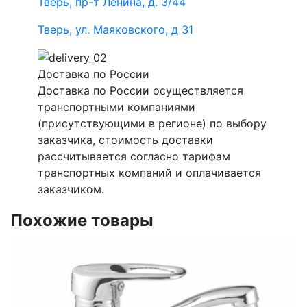
Тверь, пр-т Ленина, д. 3/44
Тверь, ул. Маяковского, д 31
Доставка по России
Доставка по России осуществляется
транспортными компаниями
(присутствующими в регионе) по выбору
заказчика, стоимость доставки
рассчитывается согласно тарифам
транспортных компаний и оплачивается
заказчиком.
Похожие товары