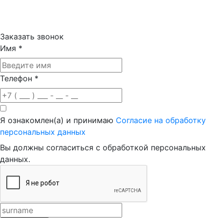
Заказать звонок
Имя
*
Телефон
*
Я ознакомлен(а) и принимаю
Согласие на обработку
персональных данных
Вы должны согласиться с обработкой персональных
данных.