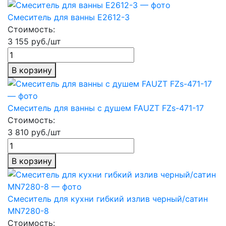
Смеситель для ванны E2612-3
Стоимость:
3 155 руб./шт
В корзину
Смеситель для ванны с душем FAUZT FZs-471-17
Стоимость:
3 810 руб./шт
В корзину
Смеситель для кухни гибкий излив черный/сатин
MN7280-8
Стоимость: