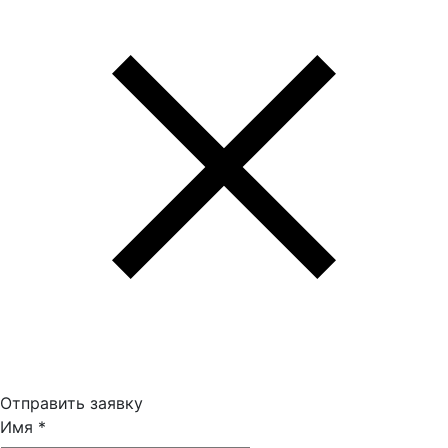
Отправить заявку
Имя
*