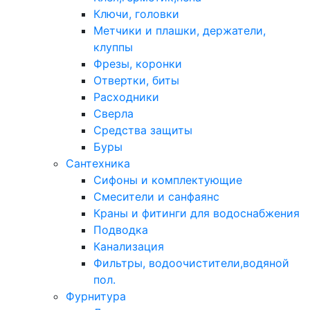
Ключи, головки
Метчики и плашки, держатели,
клуппы
Фрезы, коронки
Отвертки, биты
Расходники
Сверла
Средства защиты
Буры
Сантехника
Сифоны и комплектующие
Смесители и санфаянс
Краны и фитинги для водоснабжения
Подводка
Канализация
Фильтры, водоочистители,водяной
пол.
Фурнитура