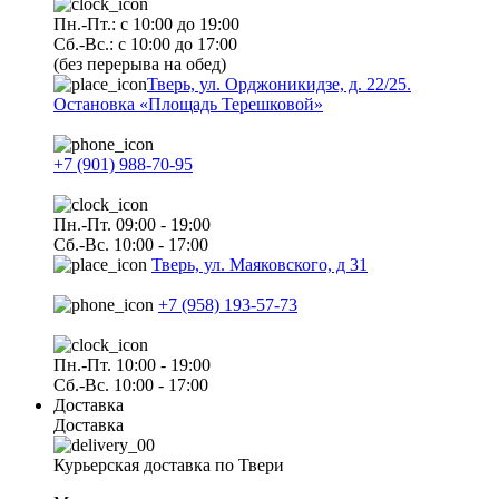
Пн.-Пт.: с 10:00 до 19:00
Сб.-Вс.: с 10:00 до 17:00
(без перерыва на обед)
Тверь, ул. Орджоникидзе, д. 22/25.
Остановка «Площадь Терешковой»
+7 (901) 988-70-95
Пн.-Пт. 09:00 - 19:00
Сб.-Вс. 10:00 - 17:00
Тверь, ул. Маяковского, д 31
+7 (958) 193-57-73
Пн.-Пт. 10:00 - 19:00
Сб.-Вс. 10:00 - 17:00
Доставка
Доставка
Курьерская доставка по Твери