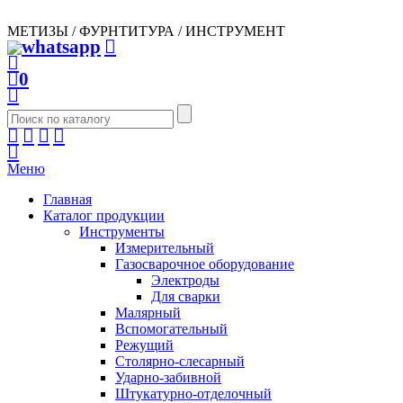
МЕТИЗЫ / ФУРНТИТУРА / ИНСТРУМЕНТ
0
Меню
Главная
Каталог продукции
Инструменты
Измерительный
Газосварочное оборудование
Электроды
Для сварки
Малярный
Вспомогательный
Режущий
Столярно-слесарный
Ударно-забивной
Штукатурно-отделочный