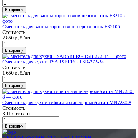
В корзину
Смеситель для ванны корот. излив перекл.шток Е32105
Стоимость:
2 850 руб./шт
В корзину
Смеситель для кухни TSARSBERG TSB-272-34
Стоимость:
1 650 руб./шт
В корзину
Смеситель для кухни гибкий излив черный/сатин MN7280-8
Стоимость:
3 115 руб./шт
В корзину
МЕТИЗЫ / ФУРНИТУРА / ИНСТРУМЕНТ