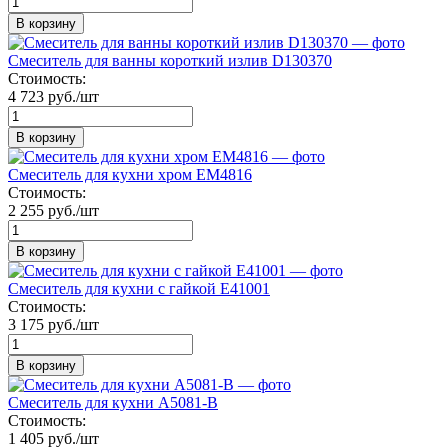
В корзину
Смеситель для ванны короткий излив D130370
Стоимость:
4 723 руб./шт
В корзину
Смеситель для кухни хром EM4816
Стоимость:
2 255 руб./шт
В корзину
Смеситель для кухни с гайкой Е41001
Стоимость:
3 175 руб./шт
В корзину
Смеситель для кухни А5081-В
Стоимость:
1 405 руб./шт