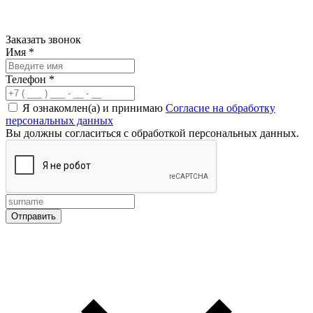
Заказать звонок
Имя
*
Телефон
*
Я ознакомлен(а) и принимаю
Согласие на обработку
персональных данных
Вы должны согласиться с обработкой персональных данных.