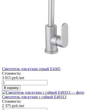
Смеситель для кухни серый Е4365
Стоимость:
3 015 руб./шт
В корзину
Смеситель для кухни с гайкой E49313
Стоимость:
2 375 руб./шт