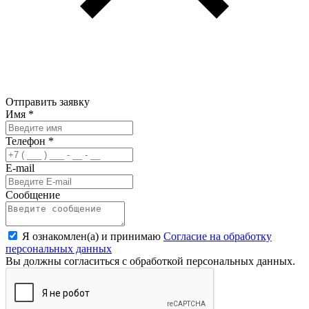
Отправить заявку
Имя
*
Телефон
*
E-mail
Сообщение
Я ознакомлен(а) и принимаю
Согласие на обработку
персональных данных
Вы должны согласиться с обработкой персональных данных.