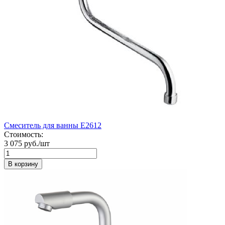
Смеситель для ванны E2612
Стоимость:
3 075 руб./шт
В корзину