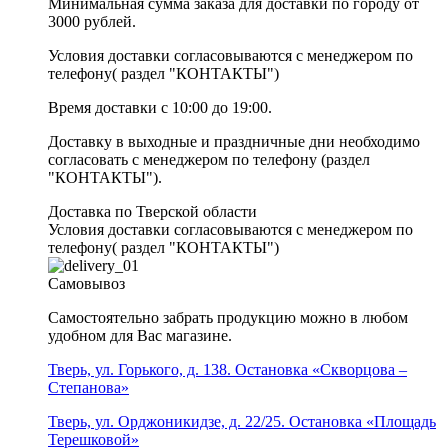
Минимальная сумма заказа для доставки по городу от
3000 рублей.
Условия доставки согласовываются с менеджером по
телефону( раздел "КОНТАКТЫ")
Время доставки с 10:00 до 19:00.
Доставку в выходные и праздничные дни необходимо
согласовать с менеджером по телефону (раздел
"КОНТАКТЫ").
Доставка по Тверской области
Условия доставки согласовываются с менеджером по
телефону( раздел "КОНТАКТЫ")
Самовывоз
Самостоятельно забрать продукцию можно в любом
удобном для Вас магазине.
Тверь, ул. Горького, д. 138. Остановка «Скворцова –
Степанова»
Тверь, ул. Орджоникидзе, д. 22/25. Остановка «Площадь
Терешковой»