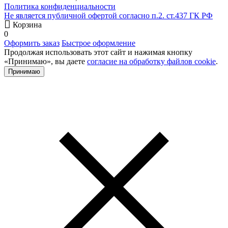
Политика конфиденциальности
Не является публичной офертой согласно п.2. ст.437 ГК РФ
Корзина
0
Оформить заказ
Быстрое оформление
Продолжая использовать этот сайт и нажимая кнопку
«Принимаю», вы даете
согласие на обработку файлов cookie
.
Принимаю