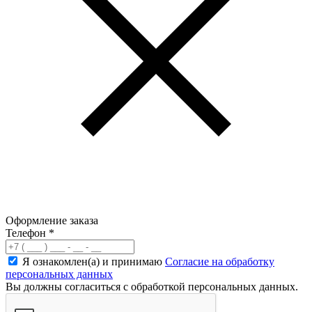
Оформление заказа
Телефон
*
Я ознакомлен(а) и принимаю
Согласие на обработку
персональных данных
Вы должны согласиться с обработкой персональных данных.