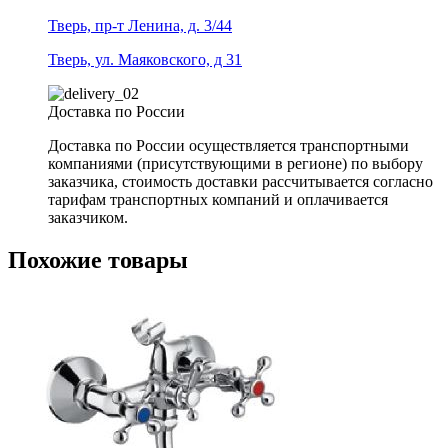
Тверь, пр-т Ленина, д. 3/44
Тверь, ул. Маяковского, д 31
Доставка по России
Доставка по России осуществляется транспортными
компаниями (присутствующими в регионе) по выбору
заказчика, стоимость доставки рассчитывается согласно
тарифам транспортных компаний и оплачивается
заказчиком.
Похожие товары