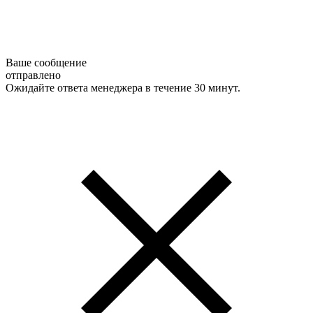
Ваше сообщение
отправлено
Ожидайте ответа менеджера в течение 30 минут.