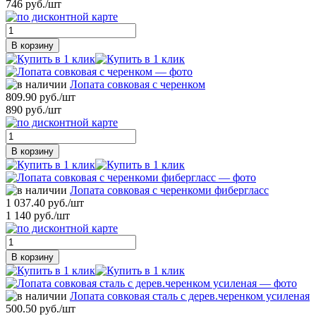
746 руб./шт
В корзину
Лопата совковая с черенком
809.90 руб./шт
890 руб./шт
В корзину
Лопата совковая с черенкоми фибергласс
1 037.40 руб./шт
1 140 руб./шт
В корзину
Лопата совковая сталь с дерев.черенком усиленая
500.50 руб./шт