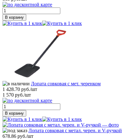
В корзину
Лопата совковая с мет. черенком
1 428.70 руб./шт
1 570 руб./шт
В корзину
Лопата совковая с метал. черен. и V-ручкой
678.86 руб./шт