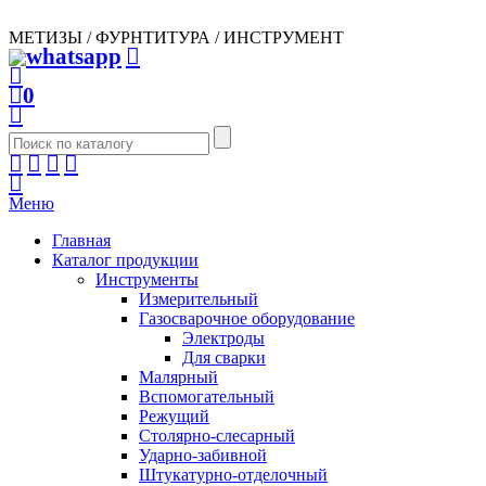
МЕТИЗЫ / ФУРНТИТУРА / ИНСТРУМЕНТ
0
Меню
Главная
Каталог продукции
Инструменты
Измерительный
Газосварочное оборудование
Электроды
Для сварки
Малярный
Вспомогательный
Режущий
Столярно-слесарный
Ударно-забивной
Штукатурно-отделочный