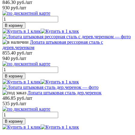
846.30 руб./шт
930 руб./шт
В корзину
Лопата штыковая рессорная сталь с
дерев.черенком
855.40 руб./шт
940 руб./шт
В корзину
Лопата штыковая сталь дер.черенок
486.85 руб./шт
535 руб./шт
В корзину