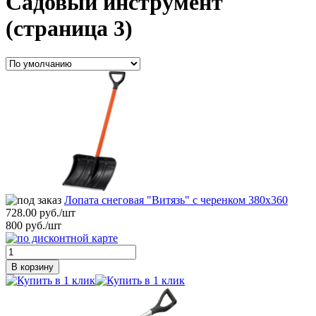
Садовый инструмент
(страница 3)
Лопата снеговая "Витязь" с черенком 380х360
728.00 руб./шт
800 руб./шт
В корзину