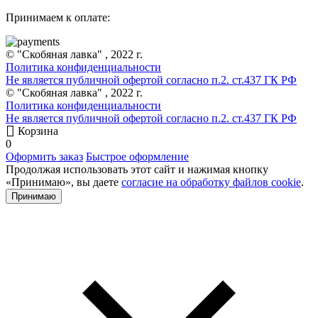
Принимаем к оплате:
© "Скобяная лавка" , 2022 г.
Политика конфиденциальности
Не является публичной офертой согласно п.2. ст.437 ГК РФ
© "Скобяная лавка" , 2022 г.
Политика конфиденциальности
Не является публичной офертой согласно п.2. ст.437 ГК РФ
Корзина
0
Оформить заказ
Быстрое оформление
Продолжая использовать этот сайт и нажимая кнопку
«Принимаю», вы даете
согласие на обработку файлов cookie
.
Принимаю