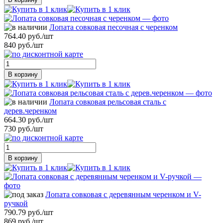
Лопата совковая песочная с черенком
764.40 руб./шт
840 руб./шт
В корзину
Лопата совковая рельсовая сталь с
дерев.черенком
664.30 руб./шт
730 руб./шт
В корзину
Лопата совковая с деревянным черенком и V-
ручкой
790.79 руб./шт
869 руб./шт