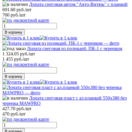
Лопата снеговая автом."Авто-Витязь" с планкой
691.60 руб./шт
760 руб./шт
В корзину
Лопата снеговая из поликарб. ПК-1 с черенком
1 324.05 руб./шт
1 455 руб./шт
В корзину
Лопата снеговая пласт с ал.планкой 550х380 без
черенка MAWPRO
427.70 руб./шт
470 руб./шт
В корзину