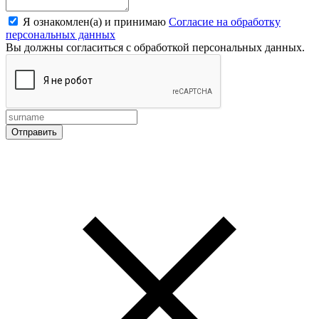
Я ознакомлен(а) и принимаю
Согласие на обработку
персональных данных
Вы должны согласиться с обработкой персональных данных.