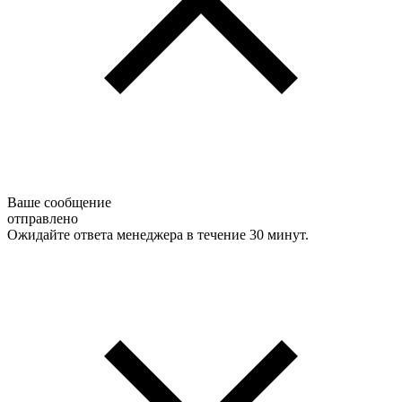
Ваше сообщение
отправлено
Ожидайте ответа менеджера в течение 30 минут.