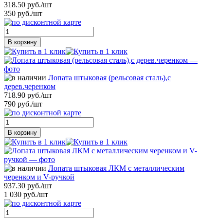
318.50 руб./шт
350 руб./шт
В корзину
Лопата штыковая (рельсовая сталь),с
дерев.черенком
718.90 руб./шт
790 руб./шт
В корзину
Лопата штыковая ЛКМ с металлическим
черенком и V-ручкой
937.30 руб./шт
1 030 руб./шт