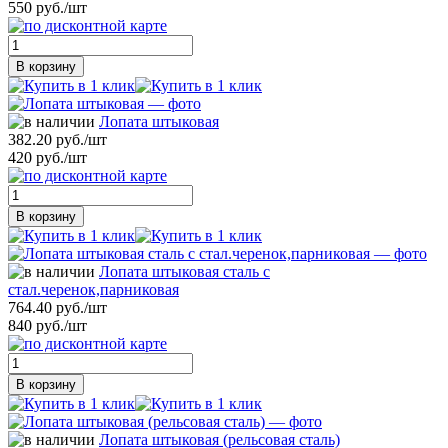
550 руб./шт
В корзину
Лопата штыковая
382.20 руб./шт
420 руб./шт
В корзину
Лопата штыковая сталь с
стал.черенок,парниковая
764.40 руб./шт
840 руб./шт
В корзину
Лопата штыковая (рельсовая сталь)