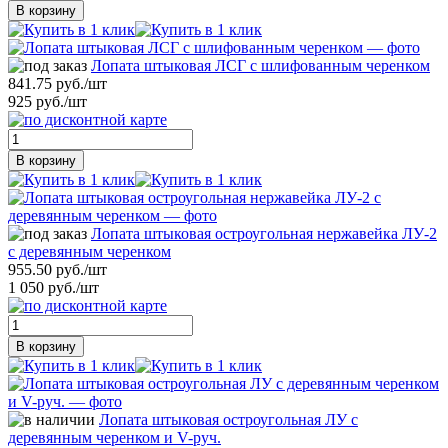
В корзину
Лопата штыковая ЛСГ с шлифованным черенком
841.75 руб./шт
925 руб./шт
В корзину
Лопата штыковая остроугольная нержавейка ЛУ-2
с деревянным черенком
955.50 руб./шт
1 050 руб./шт
В корзину
Лопата штыковая остроугольная ЛУ с
деревянным черенком и V-руч.