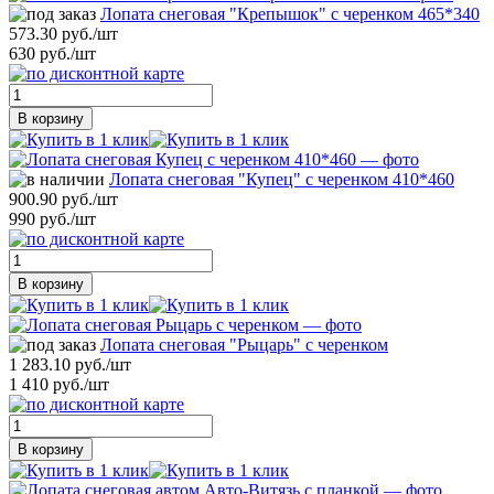
Лопата снеговая "Крепышок" с черенком 465*340
573.30 руб./шт
630 руб./шт
В корзину
Лопата снеговая "Купец" с черенком 410*460
900.90 руб./шт
990 руб./шт
В корзину
Лопата снеговая "Рыцарь" с черенком
1 283.10 руб./шт
1 410 руб./шт
В корзину