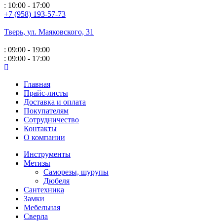
: 10:00 - 17:00
+7 (958) 193-57-73
Тверь, ул. Маяковского,
31
: 09:00 - 19:00
: 09:00 - 17:00
Главная
Прайс-листы
Доставка и оплата
Покупателям
Сотрудничество
Контакты
О компании
Инструменты
Метизы
Саморезы, шурупы
Дюбеля
Сантехника
Замки
Мебельная
Сверла