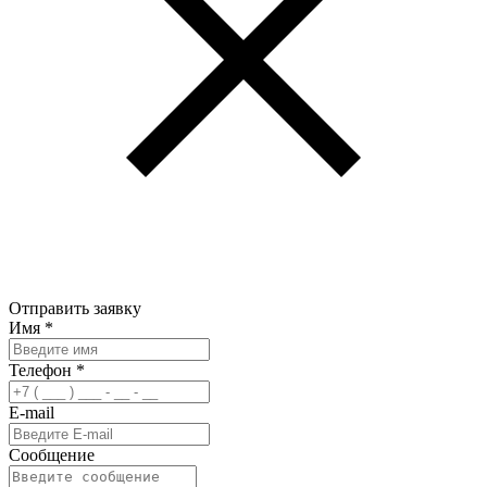
Отправить заявку
Имя
*
Телефон
*
E-mail
Сообщение