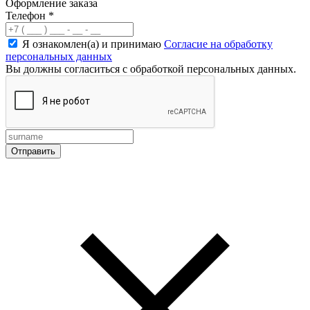
Оформление заказа
Телефон
*
Я ознакомлен(а) и принимаю
Согласие на обработку
персональных данных
Вы должны согласиться с обработкой персональных данных.