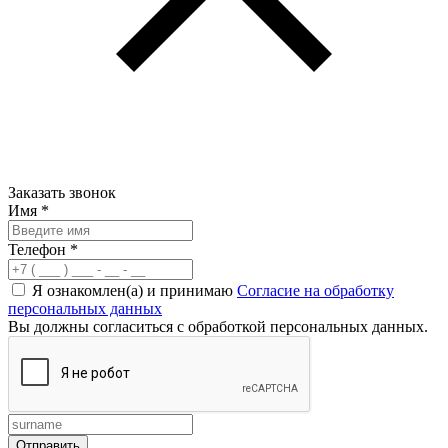
Заказать звонок
Имя
*
Телефон
*
Я ознакомлен(а) и принимаю
Согласие на обработку
персональных данных
Вы должны согласиться с обработкой персональных данных.