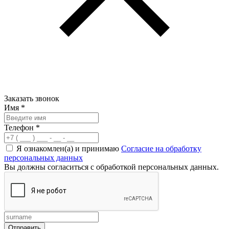
Заказать звонок
Имя
*
Телефон
*
Я ознакомлен(а) и принимаю
Согласие на обработку
персональных данных
Вы должны согласиться с обработкой персональных данных.