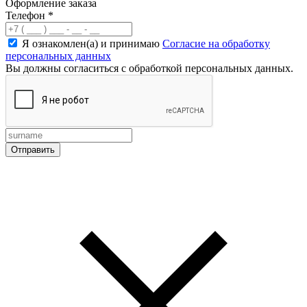
Оформление заказа
Телефон
*
Я ознакомлен(а) и принимаю
Согласие на обработку
персональных данных
Вы должны согласиться с обработкой персональных данных.