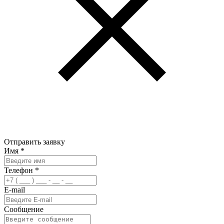
Отправить заявку
Имя
*
Телефон
*
E-mail
Сообщение