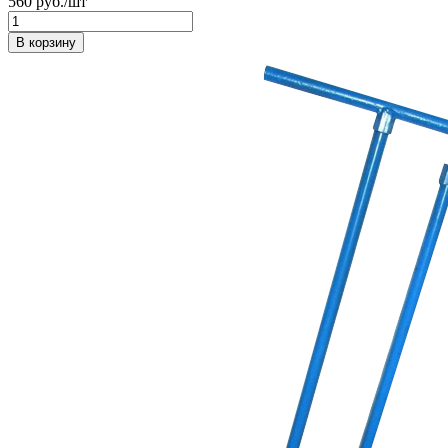
560 руб./шт
В корзину