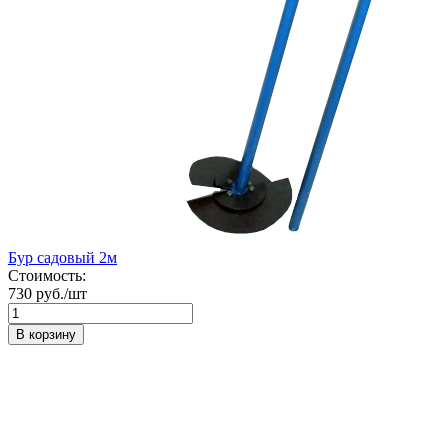
Бур садовый 2м
Стоимость:
730 руб./шт
В корзину