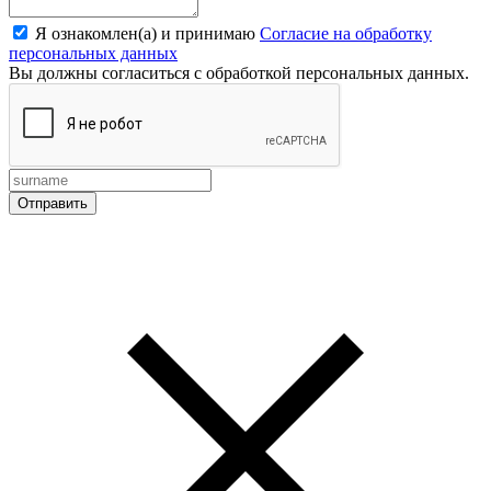
Я ознакомлен(а) и принимаю
Согласие на обработку
персональных данных
Вы должны согласиться с обработкой персональных данных.