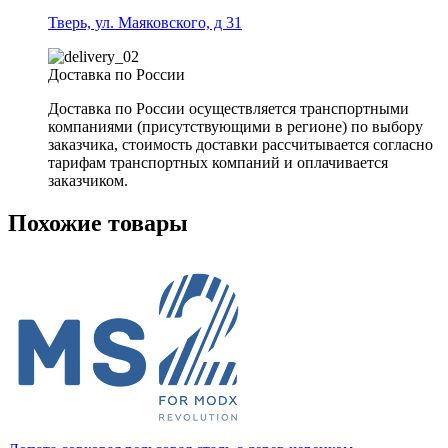
Тверь, ул. Маяковского, д 31
Доставка по России
Доставка по России осуществляется транспортными
компаниями (присутствующими в регионе) по выбору
заказчика, стоимость доставки рассчитывается согласно
тарифам транспортных компаний и оплачивается
заказчиком.
Похожие товары