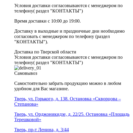
Условия доставки согласовываются с менеджером по
телефону( раздел "КОНТАКТЫ")
Время доставки с 10:00 до 19:00.
Доставку в выходные и праздничные дни необходимо
согласовать с менеджером по телефону (раздел
"КОНТАКТЫ").
Доставка по Тверской области
Условия доставки согласовываются с менеджером по
телефону( раздел "КОНТАКТЫ")
Самовывоз
Самостоятельно забрать продукцию можно в любом
удобном для Вас магазине.
Тверь, ул. Горького, д. 138. Остановка «Скворцова –
Степанова»
Тверь, ул. Орджоникидзе, д. 22/25. Остановка «Площадь
Терешковой»
Тверь, пр-т Ленина, д. 3/44