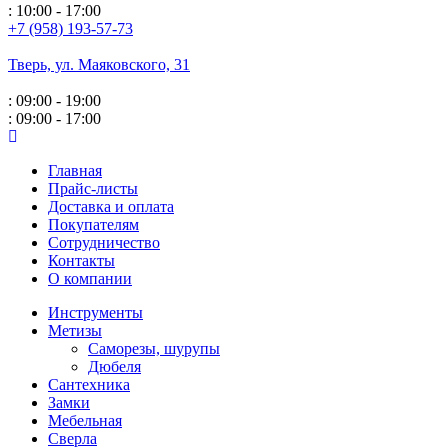
: 10:00 - 17:00
+7 (958) 193-57-73
Тверь, ул. Маяковского,
31
: 09:00 - 19:00
: 09:00 - 17:00
Главная
Прайс-листы
Доставка и оплата
Покупателям
Сотрудничество
Контакты
О компании
Инструменты
Метизы
Саморезы, шурупы
Дюбеля
Сантехника
Замки
Мебельная
Сверла