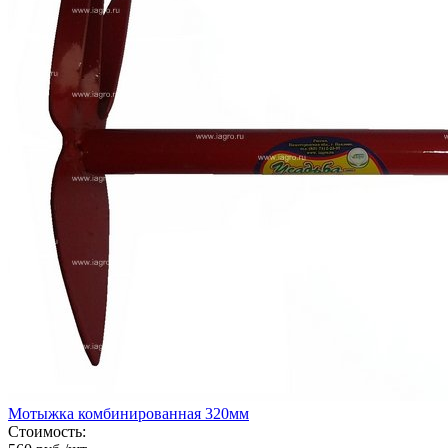
Мотыжка комбинированная 320мм
Стоимость: