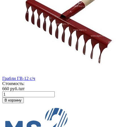
Грабли ГВ-12 с/ч
Стоимость:
660 руб./шт
В корзину