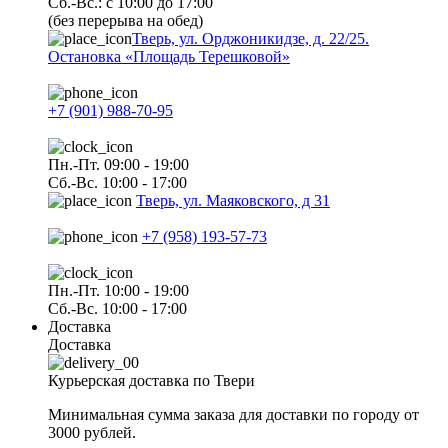
Сб.-Вс.: с 10:00 до 17:00
(без перерыва на обед)
Тверь, ул. Орджоникидзе, д. 22/25.
Остановка «Площадь Терешковой»
+7 (901) 988-70-95
Пн.-Пт. 09:00 - 19:00
Сб.-Вс. 10:00 - 17:00
Тверь, ул. Маяковского, д 31
+7 (958) 193-57-73
Пн.-Пт. 10:00 - 19:00
Сб.-Вс. 10:00 - 17:00
Доставка
Доставка
Курьерская доставка по Твери
Минимальная сумма заказа для доставки по городу от
3000 рублей.