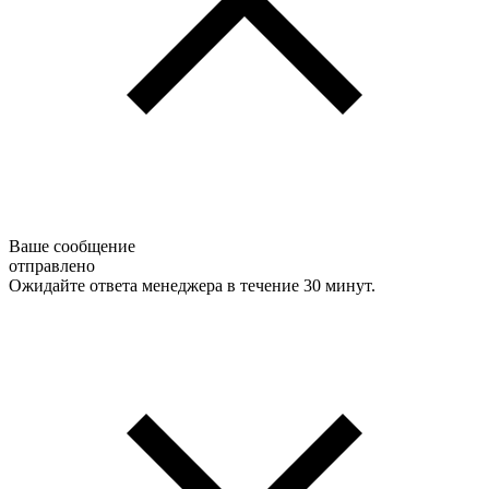
Ваше сообщение
отправлено
Ожидайте ответа менеджера в течение 30 минут.