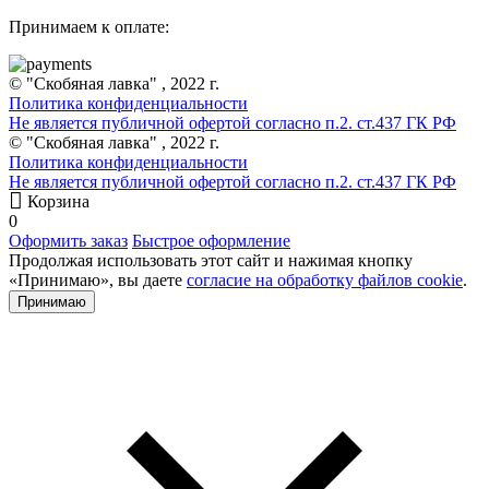
Принимаем к оплате:
© "Скобяная лавка" , 2022 г.
Политика конфиденциальности
Не является публичной офертой согласно п.2. ст.437 ГК РФ
© "Скобяная лавка" , 2022 г.
Политика конфиденциальности
Не является публичной офертой согласно п.2. ст.437 ГК РФ
Корзина
0
Оформить заказ
Быстрое оформление
Продолжая использовать этот сайт и нажимая кнопку
«Принимаю», вы даете
согласие на обработку файлов cookie
.
Принимаю