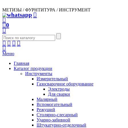
МЕТИЗЫ / ФУРНТИТУРА / ИНСТРУМЕНТ
0
Меню
Главная
Каталог продукции
Инструменты
Измерительный
Газосварочное оборудование
Электроды
Для сварки
Малярный
Вспомогательный
Режущий
Столярно-слесарный
Ударно-забивной
Штукатурно-отделочный