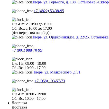
Тверь, ул. Горького, д. 138. Остановка «Скво
+7 (4822) 53-38-95
Пн.-Пт.: с 10:00 до 19:00
Сб.-Вс.: с 10:00 до 17:00
(без перерыва на обед)
Тверь, ул. Орджоникидзе, д. 22/25. Останов
+7 (901) 988-70-95
Пн.-Пт. 09:00 - 19:00
Сб.-Вс. 10:00 - 17:00
Тверь, ул. Маяковского, д 31
+7 (958) 193-57-73
Пн.-Пт. 10:00 - 19:00
Сб.-Вс. 10:00 - 17:00
Доставка
Доставка