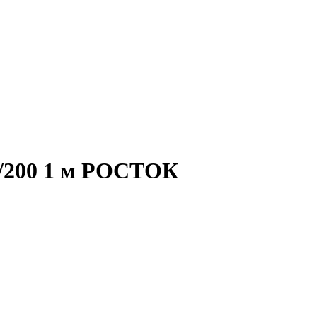
0/200 1 м РОСТОК