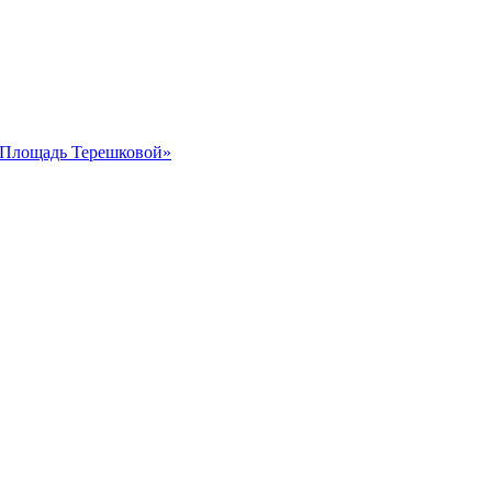
 «Площадь Терешковой»