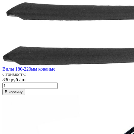
Вилы 180-220мм кованые
Стоимость:
830 руб./шт
В корзину