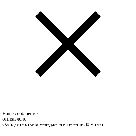
Ваше сообщение
отправлено
Ожидайте ответа менеджера в течение 30 минут.