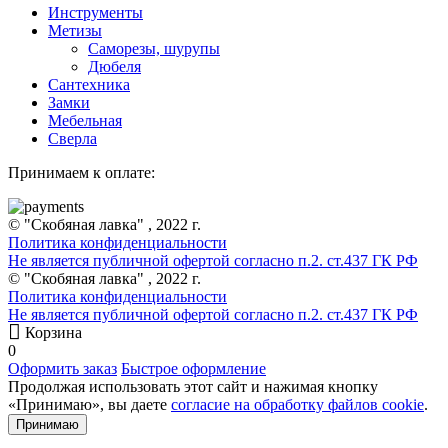
Инструменты
Метизы
Саморезы, шурупы
Дюбеля
Сантехника
Замки
Мебельная
Сверла
Принимаем к оплате:
© "Скобяная лавка" , 2022 г.
Политика конфиденциальности
Не является публичной офертой согласно п.2. ст.437 ГК РФ
© "Скобяная лавка" , 2022 г.
Политика конфиденциальности
Не является публичной офертой согласно п.2. ст.437 ГК РФ
Корзина
0
Оформить заказ
Быстрое оформление
Продолжая использовать этот сайт и нажимая кнопку
«Принимаю», вы даете
согласие на обработку файлов cookie
.
Принимаю