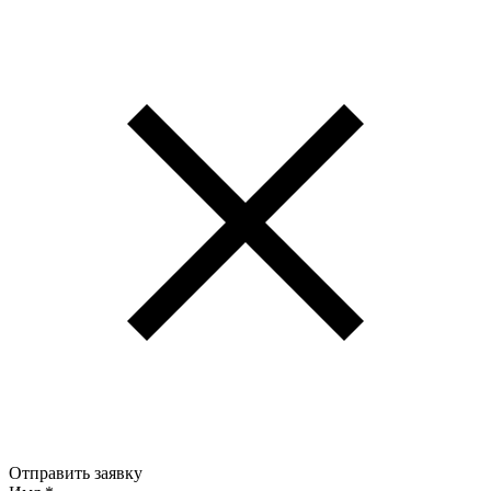
Отправить заявку