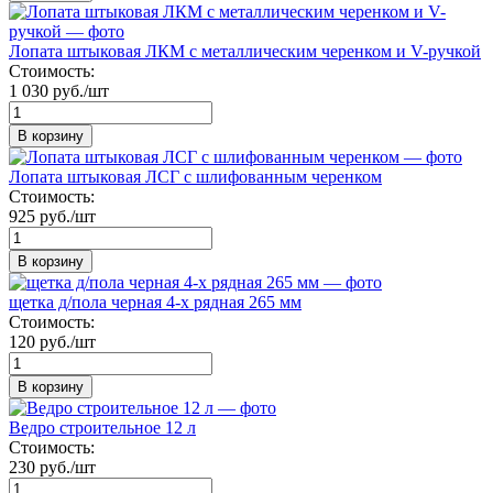
Лопата штыковая ЛКМ с металлическим черенком и V-ручкой
Стоимость:
1 030 руб./шт
В корзину
Лопата штыковая ЛСГ с шлифованным черенком
Стоимость:
925 руб./шт
В корзину
щетка д/пола черная 4-х рядная 265 мм
Стоимость:
120 руб./шт
В корзину
Ведро строительное 12 л
Стоимость:
230 руб./шт