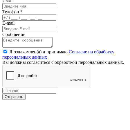
Имя
*
Телефон
*
E-mail
Сообщение
Я ознакомлен(а) и принимаю
Согласие на обработку
персональных данных
Вы должны согласиться с обработкой персональных данных.