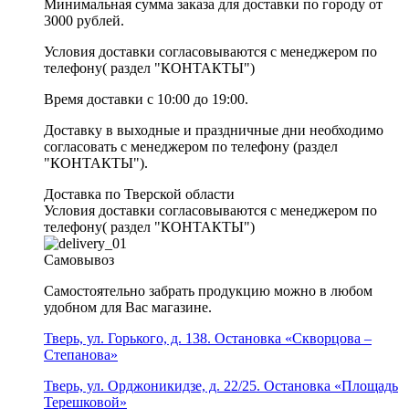
Минимальная сумма заказа для доставки по городу от
3000 рублей.
Условия доставки согласовываются с менеджером по
телефону( раздел "КОНТАКТЫ")
Время доставки с 10:00 до 19:00.
Доставку в выходные и праздничные дни необходимо
согласовать с менеджером по телефону (раздел
"КОНТАКТЫ").
Доставка по Тверской области
Условия доставки согласовываются с менеджером по
телефону( раздел "КОНТАКТЫ")
Самовывоз
Самостоятельно забрать продукцию можно в любом
удобном для Вас магазине.
Тверь, ул. Горького, д. 138. Остановка «Скворцова –
Степанова»
Тверь, ул. Орджоникидзе, д. 22/25. Остановка «Площадь
Терешковой»