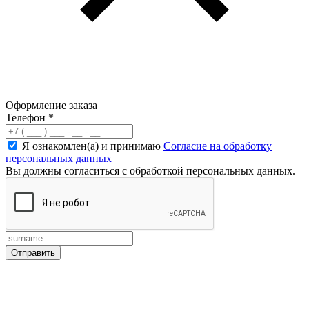
Оформление заказа
Телефон
*
Я ознакомлен(а) и принимаю
Согласие на обработку
персональных данных
Вы должны согласиться с обработкой персональных данных.