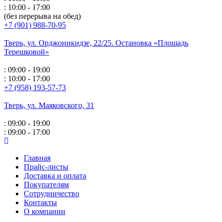
: 10:00 - 17:00
(без перерыва на обед)
+7 (901) 988-70-95
Тверь, ул. Орджоникидзе,
22/25. Остановка «Площадь
Терешковой»
: 09:00 - 19:00
: 10:00 - 17:00
+7 (958) 193-57-73
Тверь, ул. Маяковского,
31
: 09:00 - 19:00
: 09:00 - 17:00
Главная
Прайс-листы
Доставка и оплата
Покупателям
Сотрудничество
Контакты
О компании