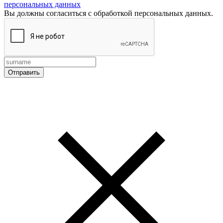
персональных данных
Вы должны согласиться с обработкой персональных данных.