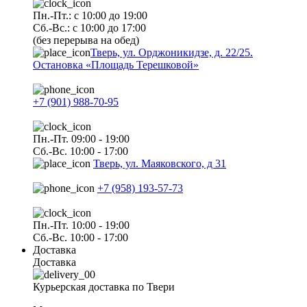
Пн.-Пт.: с 10:00 до 19:00
Сб.-Вс.: с 10:00 до 17:00
(без перерыва на обед)
Тверь, ул. Орджоникидзе, д. 22/25.
Остановка «Площадь Терешковой»
+7 (901) 988-70-95
Пн.-Пт. 09:00 - 19:00
Сб.-Вс. 10:00 - 17:00
Тверь, ул. Маяковского, д 31
+7 (958) 193-57-73
Пн.-Пт. 10:00 - 19:00
Сб.-Вс. 10:00 - 17:00
Доставка
Доставка
Курьерская доставка по Твери