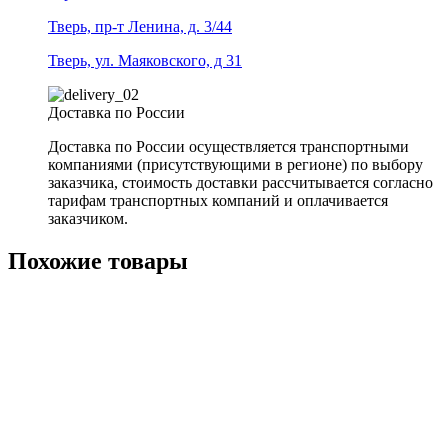
Тверь, пр-т Ленина, д. 3/44
Тверь, ул. Маяковского, д 31
Доставка по России
Доставка по России осуществляется транспортными
компаниями (присутствующими в регионе) по выбору
заказчика, стоимость доставки рассчитывается согласно
тарифам транспортных компаний и оплачивается
заказчиком.
Похожие товары