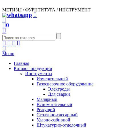
МЕТИЗЫ / ФУРНТИТУРА / ИНСТРУМЕНТ
0
Меню
Главная
Каталог продукции
Инструменты
Измерительный
Газосварочное оборудование
Электроды
Для сварки
Малярный
Вспомогательный
Режущий
Столярно-слесарный
Ударно-забивной
Штукатурно-отделочный