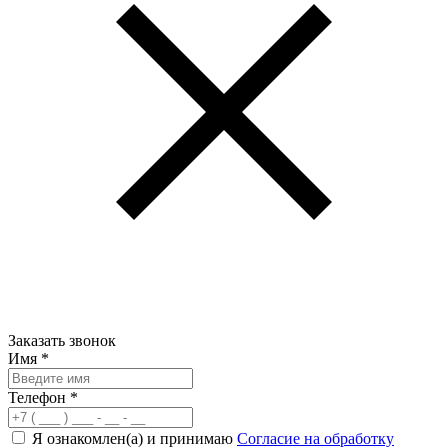
Заказать звонок
Имя
*
Телефон
*
Я ознакомлен(а) и принимаю
Согласие на обработку