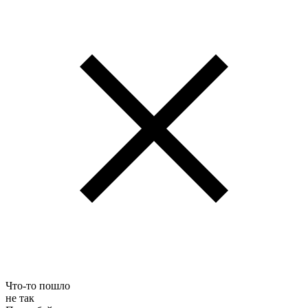
Что-то пошло
не так