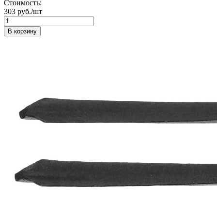
Стоимость:
303 руб./шт
В корзину