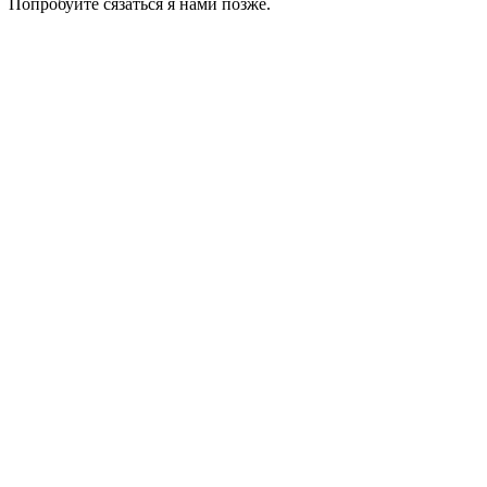
Попробуйте сязаться я нами позже.