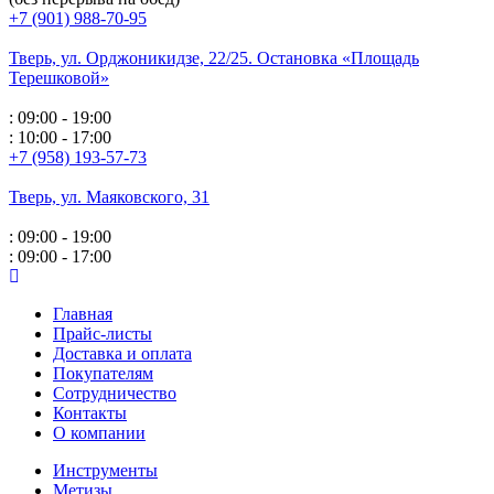
+7 (901) 988-70-95
Тверь, ул. Орджоникидзе,
22/25. Остановка «Площадь
Терешковой»
: 09:00 - 19:00
: 10:00 - 17:00
+7 (958) 193-57-73
Тверь, ул. Маяковского,
31
: 09:00 - 19:00
: 09:00 - 17:00
Главная
Прайс-листы
Доставка и оплата
Покупателям
Сотрудничество
Контакты
О компании
Инструменты
Метизы