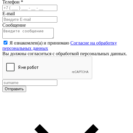
Телефон
*
E-mail
Сообщение
Я ознакомлен(а) и принимаю
Согласие на обработку
персональных данных
Вы должны согласиться с обработкой персональных данных.