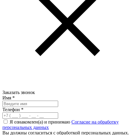
Заказать звонок
Имя
*
Телефон
*
Я ознакомлен(а) и принимаю
Согласие на обработку
персональных данных
Вы должны согласиться с обработкой персональных данных.