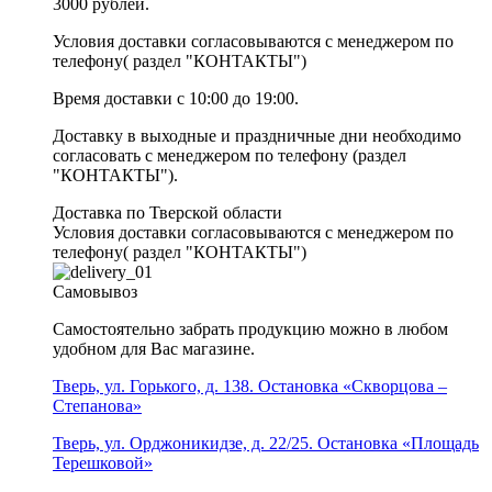
3000 рублей.
Условия доставки согласовываются с менеджером по
телефону( раздел "КОНТАКТЫ")
Время доставки с 10:00 до 19:00.
Доставку в выходные и праздничные дни необходимо
согласовать с менеджером по телефону (раздел
"КОНТАКТЫ").
Доставка по Тверской области
Условия доставки согласовываются с менеджером по
телефону( раздел "КОНТАКТЫ")
Самовывоз
Самостоятельно забрать продукцию можно в любом
удобном для Вас магазине.
Тверь, ул. Горького, д. 138. Остановка «Скворцова –
Степанова»
Тверь, ул. Орджоникидзе, д. 22/25. Остановка «Площадь
Терешковой»