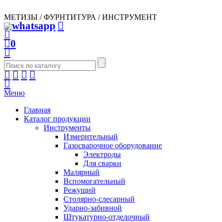
МЕТИЗЫ / ФУРНТИТУРА / ИНСТРУМЕНТ
0
Меню
Главная
Каталог продукции
Инструменты
Измерительный
Газосварочное оборудование
Электроды
Для сварки
Малярный
Вспомогательный
Режущий
Столярно-слесарный
Ударно-забивной
Штукатурно-отделочный