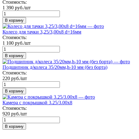
Стоимость:
1 390 руб./шт
В корзину
Колесо для тачки 3,25/3,00х8 d=16мм
Стоимость:
1 100 руб./шт
В корзину
Подшипник д/колеса 35/20мм,h-10 мм (без борта)
Стоимость:
220 руб./шт
В корзину
Камера с покрышкой 3.25/3.00х8
Стоимость:
920 руб./шт
В корзину