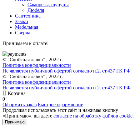
Саморезы, шурупы
Дюбеля
Сантехника
Замки
Мебельная
Сверла
Принимаем к оплате:
© "Скобяная лавка" , 2022 г.
Политика конфиденциальности
Не является публичной офертой согласно п.2. ст.437 ГК РФ
© "Скобяная лавка" , 2022 г.
Политика конфиденциальности
Не является публичной офертой согласно п.2. ст.437 ГК РФ
Корзина
0
Оформить заказ
Быстрое оформление
Продолжая использовать этот сайт и нажимая кнопку
«Принимаю», вы даете
согласие на обработку файлов cookie
.
Принимаю