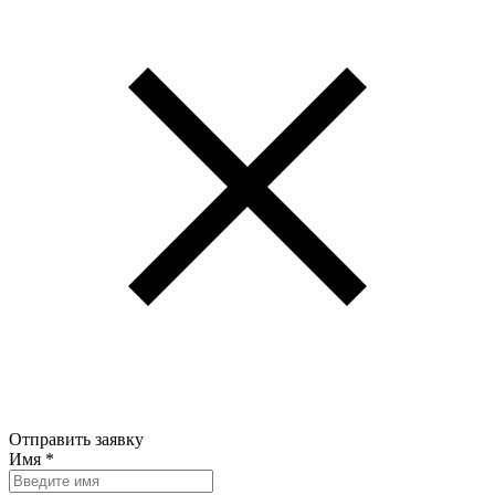
Отправить заявку
Имя
*