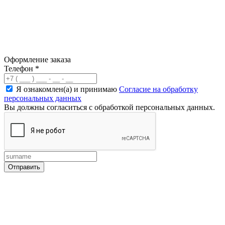
Оформление заказа
Телефон
*
Я ознакомлен(а) и принимаю
Согласие на обработку
персональных данных
Вы должны согласиться с обработкой персональных данных.