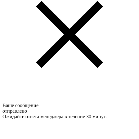
Ваше сообщение
отправлено
Ожидайте ответа менеджера в течение 30 минут.