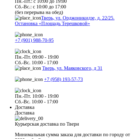
Пн.-Пт.: с 10:00 до 19:00
Сб.-Вс.: с 10:00 до 17:00
(без перерыва на обед)
Тверь, ул. Орджоникидзе, д. 22/25.
Остановка «Площадь Терешковой»
+7 (901) 988-70-95
Пн.-Пт. 09:00 - 19:00
Сб.-Вс. 10:00 - 17:00
Тверь, ул. Маяковского, д 31
+7 (958) 193-57-73
Пн.-Пт. 10:00 - 19:00
Сб.-Вс. 10:00 - 17:00
Доставка
Доставка
Курьерская доставка по Твери
Минимальная сумма заказа для доставки по городу от