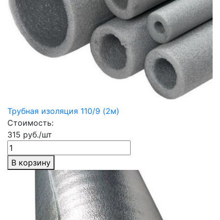
Трубная изоляция 110/9 (2м)
Стоимость:
315 руб./шт
В корзину