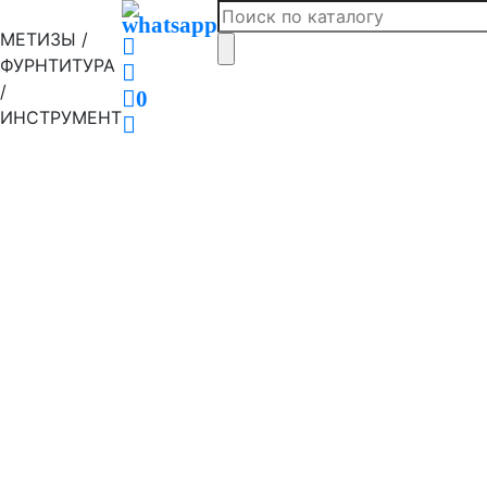
МЕТИЗЫ /
ФУРНТИТУРА
/
0
ИНСТРУМЕНТ