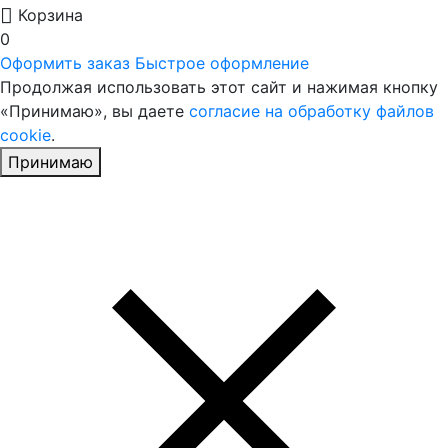
Корзина
0
Оформить заказ
Быстрое оформление
Продолжая использовать этот сайт и нажимая кнопку
«Принимаю», вы даете
согласие на обработку файлов
cookie
.
Принимаю