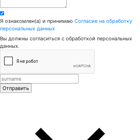
Я ознакомлен(а) и принимаю
Согласие на обработку
персональных данных
Вы должны согласиться с обработкой персональных
данных.