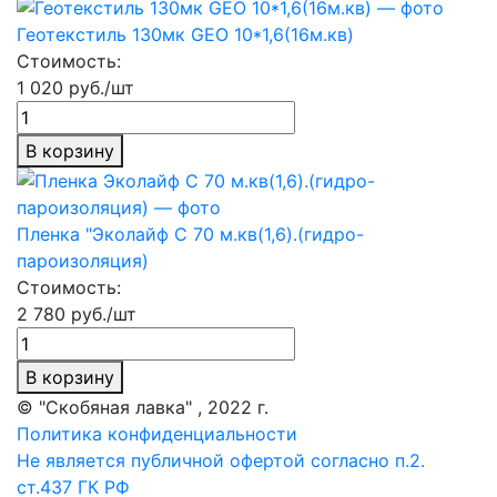
Геотекстиль 130мк GEO 10*1,6(16м.кв)
Стоимость:
1 020 руб./шт
В корзину
Пленка "Эколайф С 70 м.кв(1,6).(гидро-
пароизоляция)
Стоимость:
2 780 руб./шт
В корзину
© "Скобяная лавка" , 2022 г.
Политика конфиденциальности
Не является публичной офертой согласно п.2.
ст.437 ГК РФ