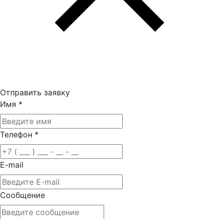
Отправить заявку
Имя
*
Телефон
*
E-mail
Сообщение