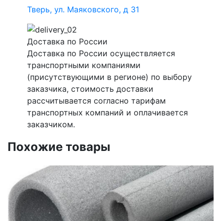
Тверь, ул. Маяковского, д 31
Доставка по России
Доставка по России осуществляется
транспортными компаниями
(присутствующими в регионе) по выбору
заказчика, стоимость доставки
рассчитывается согласно тарифам
транспортных компаний и оплачивается
заказчиком.
Похожие товары