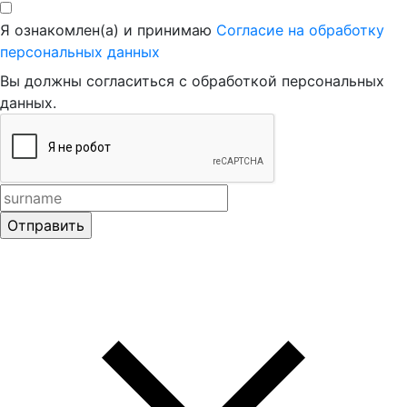
Я ознакомлен(а) и принимаю
Согласие на обработку
персональных данных
Вы должны согласиться с обработкой персональных
данных.