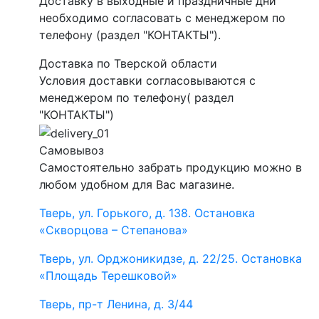
Доставку в выходные и праздничные дни
необходимо согласовать с менеджером по
телефону (раздел "КОНТАКТЫ").
Доставка по Тверской области
Условия доставки согласовываются с
менеджером по телефону( раздел
"КОНТАКТЫ")
Самовывоз
Самостоятельно забрать продукцию можно в
любом удобном для Вас магазине.
Тверь, ул. Горького, д. 138. Остановка
«Скворцова – Степанова»
Тверь, ул. Орджоникидзе, д. 22/25. Остановка
«Площадь Терешковой»
Тверь, пр-т Ленина, д. 3/44