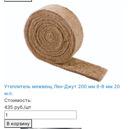
Утеплитель межвенц Лен-Джут 200 мм 6-8 мм 20
м.п.
Стоимость:
435 руб./шт
В корзину