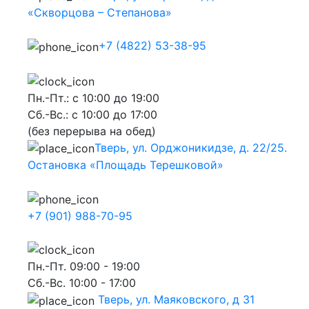
«Скворцова – Степанова»
+7 (4822) 53-38-95
Пн.-Пт.: с 10:00 до 19:00
Сб.-Вс.: с 10:00 до 17:00
(без перерыва на обед)
Тверь, ул. Орджоникидзе, д. 22/25.
Остановка «Площадь Терешковой»
+7 (901) 988-70-95
Пн.-Пт. 09:00 - 19:00
Сб.-Вс. 10:00 - 17:00
Тверь, ул. Маяковского, д 31