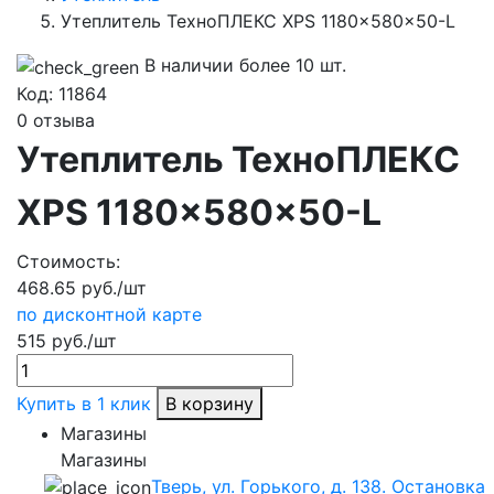
Утеплитель ТехноПЛЕКС XPS 1180x580x50-L
В наличии более 10 шт.
Код:
11864
0 отзыва
Утеплитель ТехноПЛЕКС
XPS 1180x580x50-L
Стоимость:
468.65 руб./шт
по дисконтной карте
515 руб./шт
Купить в 1 клик
В корзину
Магазины
Магазины
Тверь, ул. Горького, д. 138. Остановка