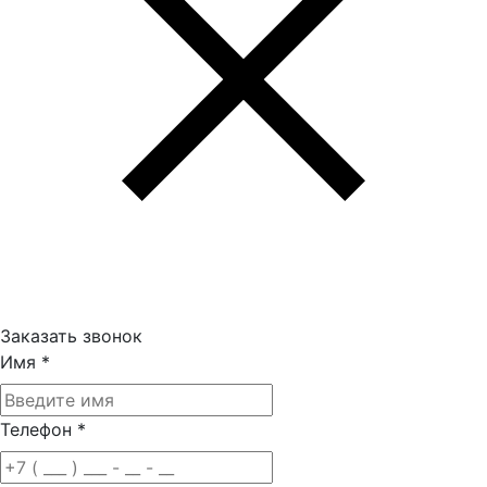
Заказать звонок
Имя
*
Телефон
*