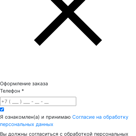
Оформление заказа
Телефон
*
Я ознакомлен(а) и принимаю
Согласие на обработку
персональных данных
Вы должны согласиться с обработкой персональных