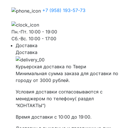
+7 (958) 193-57-73
Пн.-Пт. 10:00 - 19:00
Сб.-Вс. 10:00 - 17:00
Доставка
Доставка
Курьерская доставка по Твери
Минимальная сумма заказа для доставки по
городу от 3000 рублей.
Условия доставки согласовываются с
менеджером по телефону( раздел
"КОНТАКТЫ")
Время доставки с 10:00 до 19:00.