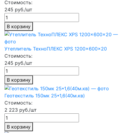
Стоимость:
245 руб./шт
В корзину
Утеплитель ТехноПЛЕКС XPS 1200x600x20
Стоимость:
245 руб./шт
В корзину
Геотекстиль 150мк 25*1,6(40м.кв)
Стоимость:
2 223 руб./шт
В корзину