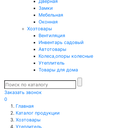
Дверная
Замки
Мебельная
Оконная
Хозтовары
Вентиляция
Инвентарь садовый
Автотовары
Колеса,опоры колесные
Утеплитель
Товары для дома
Заказать звонок
0
Главная
Каталог продукции
Хозтовары
Утеплитель