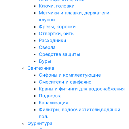
Ключи, головки
Метчики и плашки, держатели,
клуппы
Фрезы, коронки
Отвертки, биты
Расходники
Сверла
Средства защиты
Буры
Сантехника
Сифоны и комплектующие
Смесители и санфаянс
Краны и фитинги для водоснабжения
Подводка
Канализация
Фильтры, водоочистители,водяной
пол.
Фурнитура