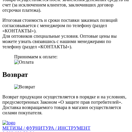
счет (за исключением клиентов, заключивших договор
отсрочки платежа).
Итоговая стоимость и сроки поставки заказных позиций
согласовывается с менеджером по телефону (раздел
«КОНТАКТЫ»).
Для оптовиков специальные условия. Оптовые цены вы
можете узнать связавшись с нашими менеджерами по
телефону (раздел «КОНТАКТЫ»).
Принимаем к оплате:
Возврат
Возврат продукции осуществляется в порядке и на условиях,
предусмотренных Законом «О защите прав потребителей».
Доставка возвращаемого товара в магазин осуществляется
силами покупателя.
МЕТИЗЫ / ФУРНИТУРА / ИНСТРУМЕНТ