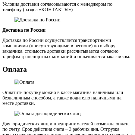
Условия доставки согласовываются с менеджером по
телефону (раздел «КОНТАКТЫ»)
Доставка по России
Доставка по России осуществляется транспортными
компаниями (присутствующими в регионе) по выбору
заказчика, стоимость доставки рассчитывается согласно
тарифам транспортных компаний и оплачивается заказчиком.
Оплата
Оплатить покупку можно в кассе магазина наличным или
безналичным способом, а также водителю наличными на
месте доставки.
Для юридических лиц и предпринимателей возможна оплата
по счету. Срок действия счета – 3 рабочих дня. Отгрузка
товара осуществляется после зачисления денежных средств на