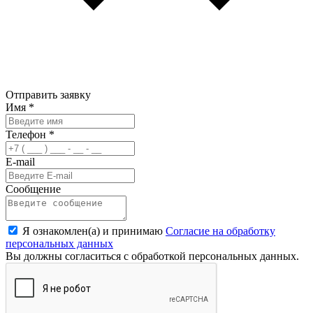
Отправить заявку
Имя
*
Телефон
*
E-mail
Сообщение
Я ознакомлен(а) и принимаю
Согласие на обработку
персональных данных
Вы должны согласиться с обработкой персональных данных.