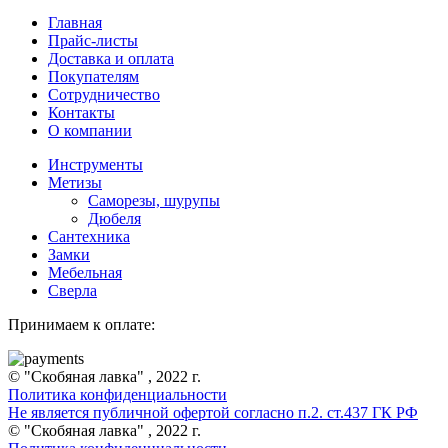
Главная
Прайс-листы
Доставка и оплата
Покупателям
Сотрудничество
Контакты
О компании
Инструменты
Метизы
Саморезы, шурупы
Дюбеля
Сантехника
Замки
Мебельная
Сверла
Принимаем к оплате:
© "Скобяная лавка" , 2022 г.
Политика конфиденциальности
Не является публичной офертой согласно п.2. ст.437 ГК РФ
© "Скобяная лавка" , 2022 г.