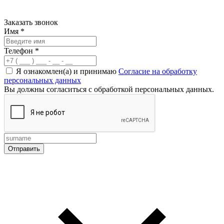
Заказать звонок
Имя
*
Телефон
*
Я ознакомлен(а) и принимаю
Согласие на обработку
персональных данных
Вы должны согласиться с обработкой персональных данных.