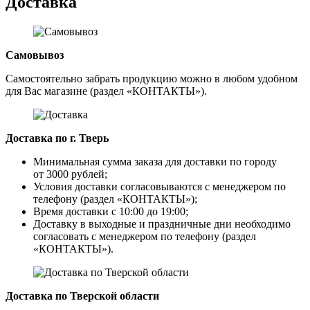
Доставка
Самовывоз
Самостоятельно забрать продукцию можно в любом удобном
для Вас магазине (раздел «КОНТАКТЫ»).
Доставка по г. Тверь
Минимальная сумма заказа для доставки по городу
от 3000 рублей;
Условия доставки согласовываются с менеджером по
телефону (раздел «КОНТАКТЫ»);
Время доставки с 10:00 до 19:00;
Доставку в выходные и праздничные дни необходимо
согласовать с менеджером по телефону (раздел
«КОНТАКТЫ»).
Доставка по Тверской области