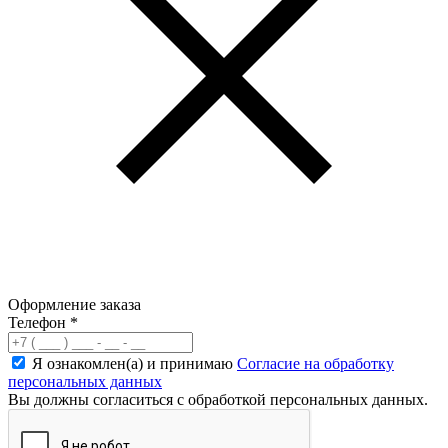
Оформление заказа
Телефон
*
Я ознакомлен(а) и принимаю
Согласие на обработку
персональных данных
Вы должны согласиться с обработкой персональных данных.