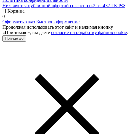
Политика конфиденциальности
Не является публичной офертой согласно п.2. ст.437 ГК РФ
Корзина
0
Оформить заказ
Быстрое оформление
Продолжая использовать этот сайт и нажимая кнопку
«Принимаю», вы даете
согласие на обработку файлов cookie
.
Принимаю