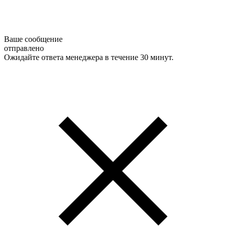
Ваше сообщение
отправлено
Ожидайте ответа менеджера в течение 30 минут.