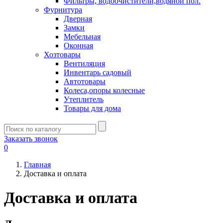
Фильтры, водоочистители,водяной пол.
Фурнитура
Дверная
Замки
Мебельная
Оконная
Хозтовары
Вентиляция
Инвентарь садовый
Автотовары
Колеса,опоры колесные
Утеплитель
Товары для дома
Заказать звонок
0
Главная
Доставка и оплата
Доставка и оплата