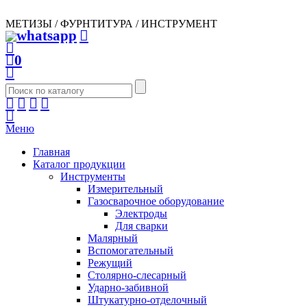
МЕТИЗЫ / ФУРНТИТУРА / ИНСТРУМЕНТ
0
Меню
Главная
Каталог продукции
Инструменты
Измерительный
Газосварочное оборудование
Электроды
Для сварки
Малярный
Вспомогательный
Режущий
Столярно-слесарный
Ударно-забивной
Штукатурно-отделочный